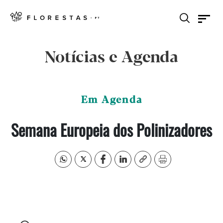
Notícias e Agenda
Em Agenda
Semana Europeia dos Polinizadores