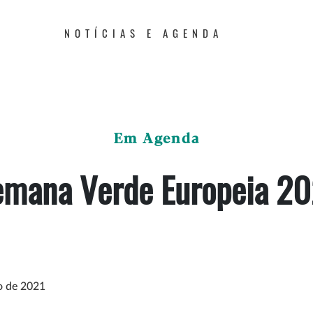
NOTÍCIAS E AGENDA
Em Agenda
emana Verde Europeia 20
o de 2021