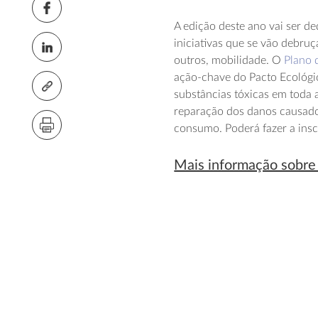
A edição deste ano vai ser d
iniciativas que se vão debruç
outros, mobilidade. O
Plano 
ação-chave do Pacto Ecológi
substâncias tóxicas em toda 
reparação dos danos causados
consumo. Poderá fazer a ins
Mais informação sobre