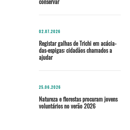
conservar
02.07.2026
Registar galhas de Trichi em acácia-
das-espigas: cidadãos chamados a
ajudar
25.06.2026
Natureza e florestas procuram jovens
voluntários no verão 2026