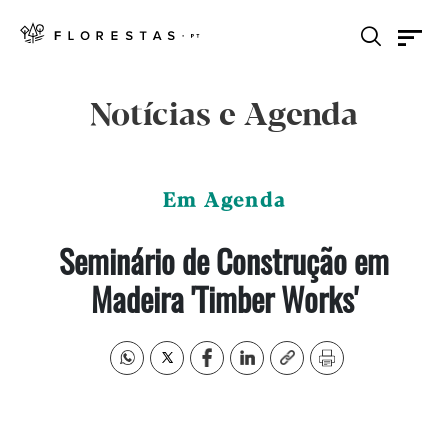
Notícias e Agenda
Em Agenda
Seminário de Construção em
Madeira 'Timber Works'