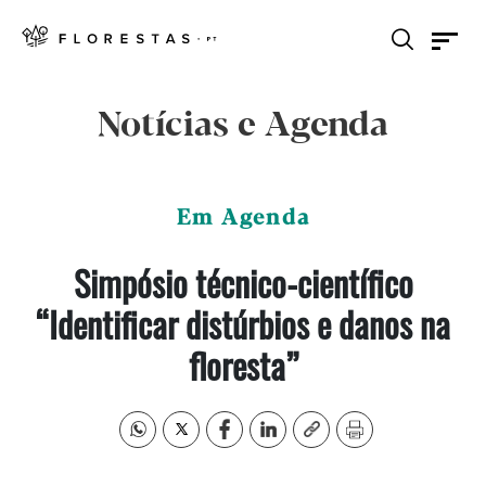
Notícias e Agenda
Em Agenda
Simpósio técnico-científico
“Identificar distúrbios e danos na
floresta”