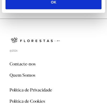
OK
@2026
Contacte-nos
Quem Somos
Política de Privacidade
Política de Cookies