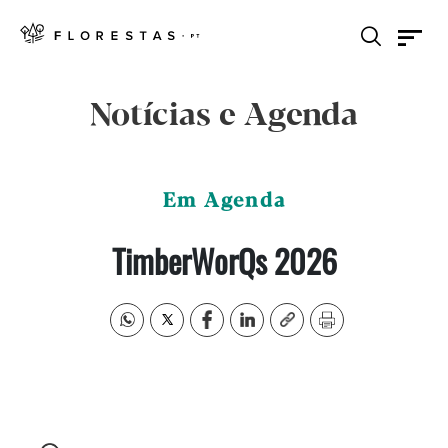
Notícias e Agenda
Em Agenda
TimberWorQs 2026