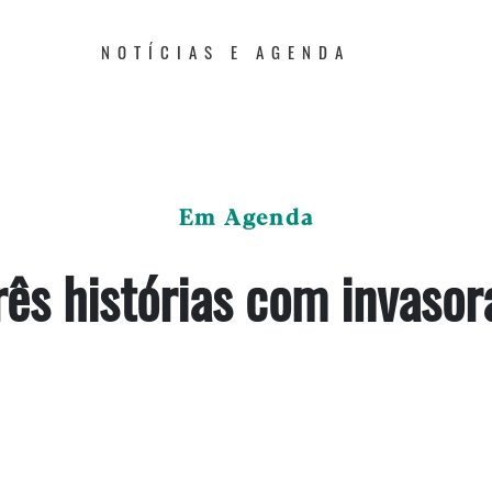
NOTÍCIAS E AGENDA
Em Agenda
rês histórias com invasor