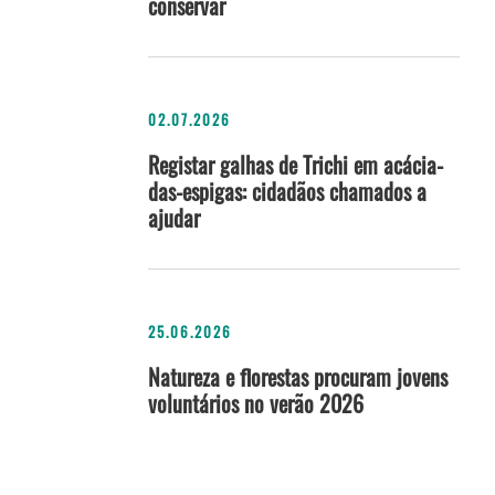
conservar
02.07.2026
Registar galhas de Trichi em acácia-
das-espigas: cidadãos chamados a
ajudar
25.06.2026
Natureza e florestas procuram jovens
voluntários no verão 2026