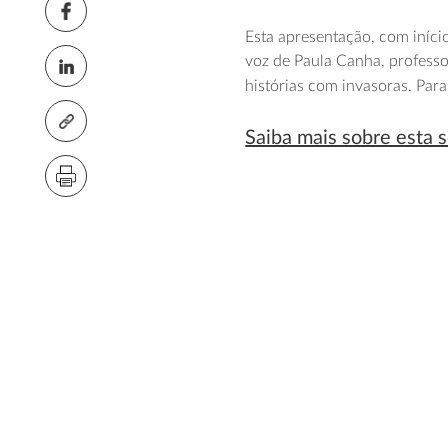
Esta apresentação, com iníci
voz de Paula Canha, profess
histórias com invasoras. Para
Saiba mais sobre esta 