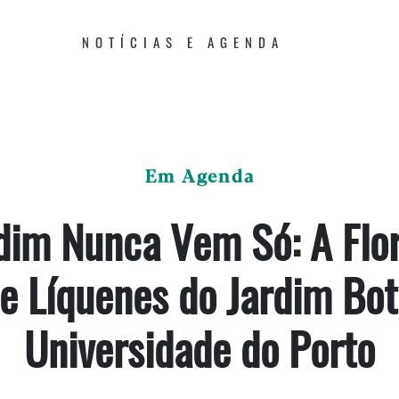
NOTÍCIAS E AGENDA
Em Agenda
dim Nunca Vem Só: A Flor
e Líquenes do Jardim Bot
Universidade do Porto