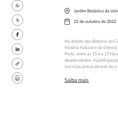
Jardim Botânico da Uni
22 de outubro de 2022
No âmbito dos Roteiros do 
História Natural e da Ciênci
Porto, entre as 15 e a 17 ho
despercebidos. A participação
inscrição prévia através do e
Saiba mais