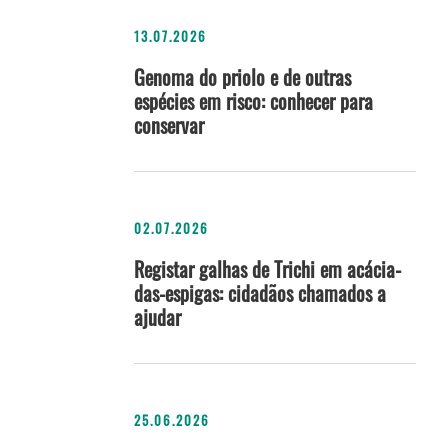
13.07.2026
Genoma do priolo e de outras
espécies em risco: conhecer para
conservar
02.07.2026
Registar galhas de Trichi em acácia-
das-espigas: cidadãos chamados a
ajudar
25.06.2026