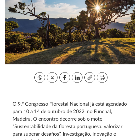
O 9.º Congresso Florestal Nacional já está agendado
para 10 a 14 de outubro de 2022, no Funchal,
Madeira. O encontro decorre sob o mote
“Sustentabilidade da floresta portuguesa: valorizar
para superar desafios”. Investigação, inovação e