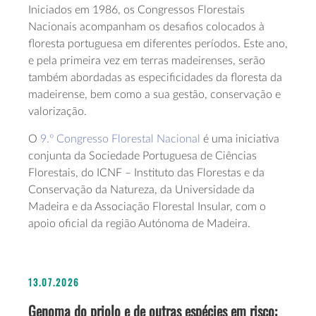
Iniciados em 1986, os Congressos Florestais
Nacionais acompanham os desafios colocados à
floresta portuguesa em diferentes períodos. Este ano,
e pela primeira vez em terras madeirenses, serão
também abordadas as especificidades da floresta da
madeirense, bem como a sua gestão, conservação e
valorização.
O
9.º Congresso Florestal Nacional
é uma iniciativa
conjunta da Sociedade Portuguesa de Ciências
Florestais, do ICNF – Instituto das Florestas e da
Conservação da Natureza, da Universidade da
Madeira e da Associação Florestal Insular, com o
apoio oficial da região Autónoma de Madeira.
13.07.2026
Genoma do priolo e de outras espécies em risco: