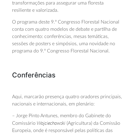
transformações para assegurar uma floresta
resiliente e valorizada.
O programa deste 9.º Congresso Florestal Nacional
conta com quatro modelos de debate e partilha de
conhecimento: conferências, mesas temáticas,
sessões de posters e simpósios, uma novidade no
programa do 9.º Congresso Florestal Nacional.
Conferências
Aqui, marcarão presença quatro oradores principais,
nacionais e internacionais, em plenário:
– Jorge Pinto Antunes, membro do Gabinete do
Wojciechowski
Comissário
(Agricultura) da Comissão
Europeia, onde é responsável pelas políticas das