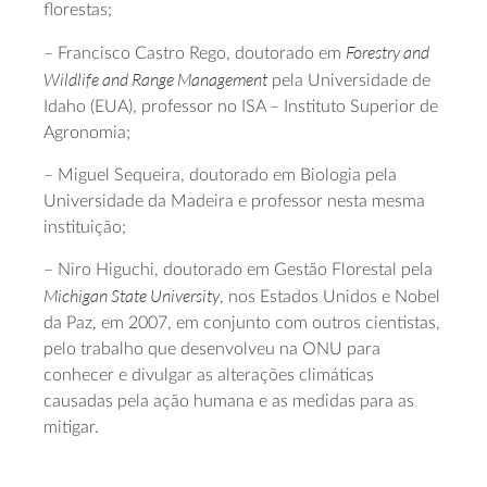
florestas;
Forestry and
– Francisco Castro Rego, doutorado em
Wildlife and Range Management
pela Universidade de
Idaho (EUA), professor no ISA – Instituto Superior de
Agronomia;
– Miguel Sequeira, doutorado em Biologia pela
Universidade da Madeira e professor nesta mesma
instituição;
– Niro Higuchi, doutorado em Gestão Florestal pela
Michigan State University
, nos Estados Unidos e Nobel
da Paz, em 2007, em conjunto com outros cientistas,
pelo trabalho que desenvolveu na ONU para
conhecer e divulgar as alterações climáticas
causadas pela ação humana e as medidas para as
mitigar.