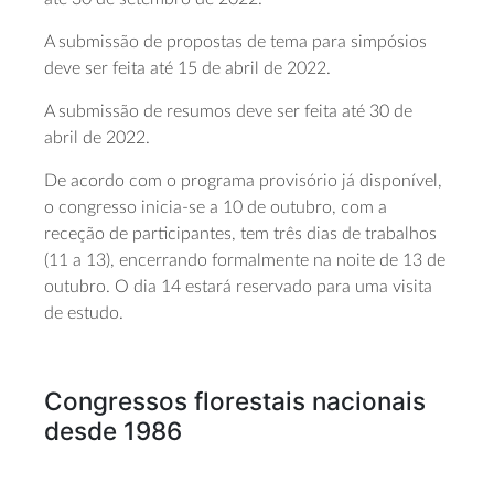
A submissão de propostas de tema para simpósios
deve ser feita até 15 de abril de 2022.
A submissão de resumos deve ser feita até 30 de
abril de 2022.
De acordo com o programa provisório já disponível,
o congresso inicia-se a 10 de outubro, com a
receção de participantes, tem três dias de trabalhos
(11 a 13), encerrando formalmente na noite de 13 de
outubro. O dia 14 estará reservado para uma visita
de estudo.
Congressos florestais nacionais
desde 1986