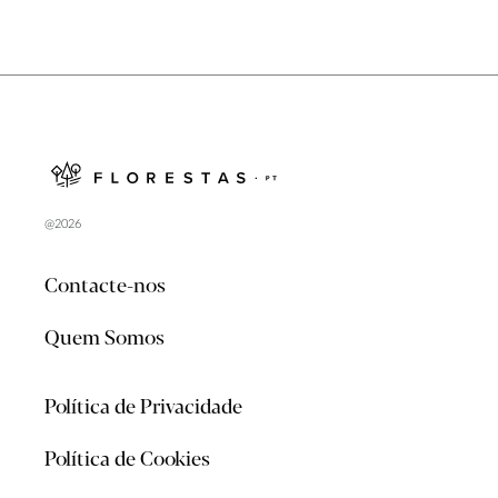
@2026
Contacte-nos
Quem Somos
Política de Privacidade
Política de Cookies