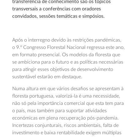
transferência de conhecimento são os tópicos
transversais a conferências com oradores
convidados, sessões temáticas e simpósios.
Após o interregno devido às restrições pandémicas,
o 9.º Congresso Florestal Nacional regressa este ano,
em formato presencial. Os modelos da floresta que
se ambiciona para o futuro e as políticas necessárias
para atingir esses objetivos de desenvolvimento
sustentável estarão em destaque.
Numa altura em que vários desafios se apresentam à
floresta portuguesa, valorizá-la é uma necessidade,
não só pela importância comercial que esta tem para
o país, mas também para suportar atividades
económicas em plena recuperação pós-pandemia.
Incertezas conjunturais, riscos ambientais, falta de
investimento e baixa rentabilidade exigem múltiplas