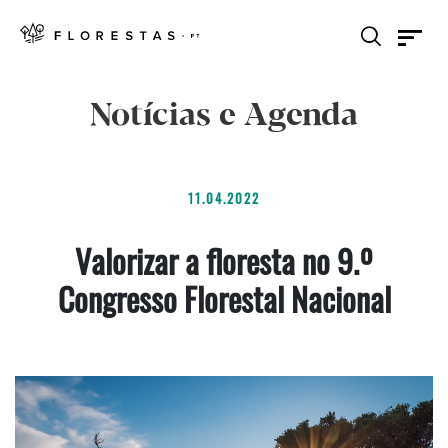
Notícias e Agenda
11.04.2022
Valorizar a floresta no 9.º
Congresso Florestal Nacional