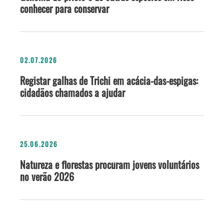
conhecer para conservar
02.07.2026
Registar galhas de Trichi em acácia-das-espigas:
cidadãos chamados a ajudar
25.06.2026
Natureza e florestas procuram jovens voluntários
no verão 2026