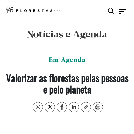
Notícias e Agenda
Em Agenda
Valorizar as florestas pelas pessoas
e pelo planeta