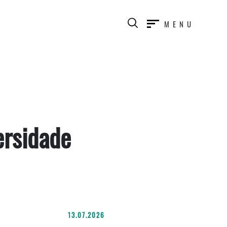
MENU
ersidade
13.07.2026