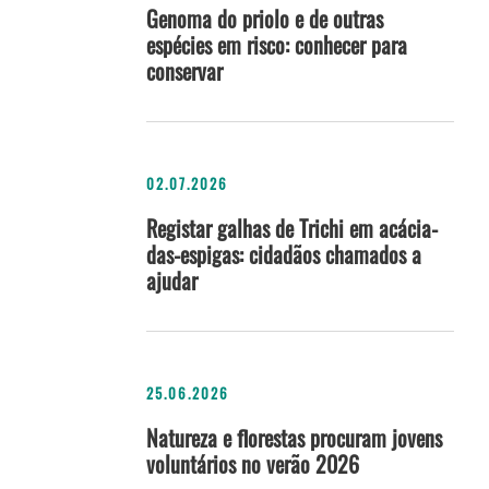
Genoma do priolo e de outras
espécies em risco: conhecer para
conservar
02.07.2026
Registar galhas de Trichi em acácia-
das-espigas: cidadãos chamados a
ajudar
25.06.2026
Natureza e florestas procuram jovens
voluntários no verão 2026