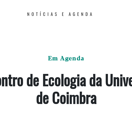
NOTÍCIAS E AGENDA
Em Agenda
ontro de Ecologia da Univ
de Coimbra