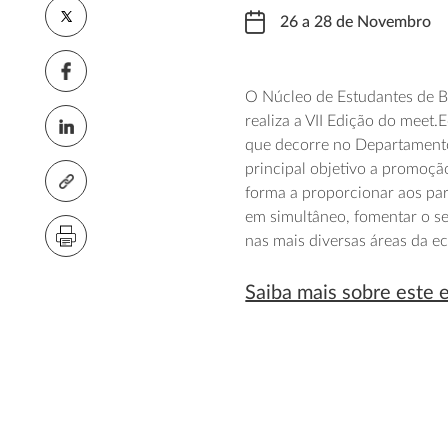
26 a 28 de Novembro
O Núcleo de Estudantes de 
realiza a VII Edição do mee
que decorre no Departamento
principal objetivo a promoçã
forma a proporcionar aos par
em simultâneo, fomentar o se
nas mais diversas áreas da ec
Saiba mais sobre este 