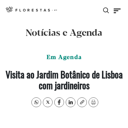
Notícias e Agenda
Em Agenda
Visita ao Jardim Botânico de Lisboa
com jardineiros