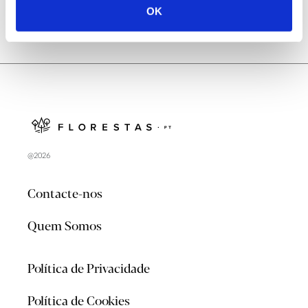
OK
@2026
Contacte-nos
Quem Somos
Política de Privacidade
Política de Cookies