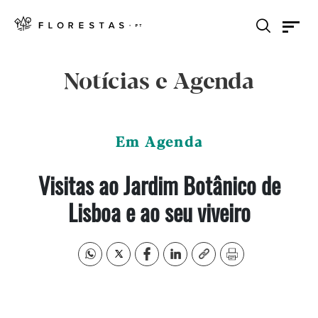
Notícias e Agenda
Em Agenda
Visitas ao Jardim Botânico de
Lisboa e ao seu viveiro