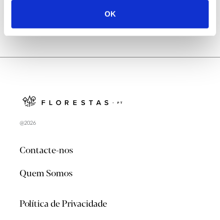
OK
@2026
Contacte-nos
Quem Somos
Política de Privacidade