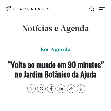
Notícias e Agenda
Em Agenda
“Volta ao mundo em 90 minutos”
no Jardim Botânico da Ajuda