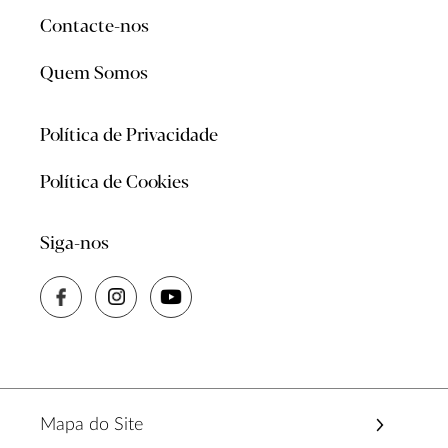
Contacte-nos
Quem Somos
Política de Privacidade
Política de Cookies
Siga-nos
Mapa do Site