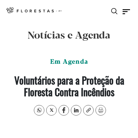
Notícias e Agenda
Em Agenda
Voluntários para a Proteção da
Floresta Contra Incêndios