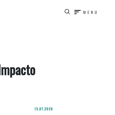
MENU
 Impacto
13.07.2026