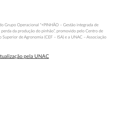
 do Grupo Operacional “+PINHÃO – Gestão integrada de
à perda da produção do pinhão”, promovido pelo Centro de
uto Superior de Agronomia (CEF – ISA) e a UNAC – Associação
tualização pela UNAC