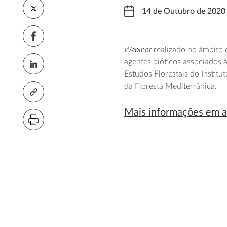
14 de Outubro de 2020
Webinar
realizado no âmbito
agentes bióticos associados 
Estudos Florestais do Instit
da Floresta Mediterrânica.
Mais informações em a