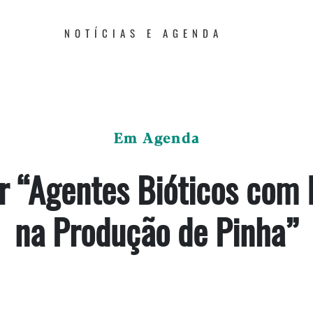
NOTÍCIAS E AGENDA
Em Agenda
 “Agentes Bióticos com
na Produção de Pinha”