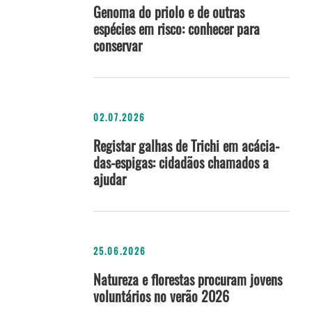
Genoma do priolo e de outras
espécies em risco: conhecer para
conservar
02.07.2026
Registar galhas de Trichi em acácia-
das-espigas: cidadãos chamados a
ajudar
25.06.2026
Natureza e florestas procuram jovens
voluntários no verão 2026