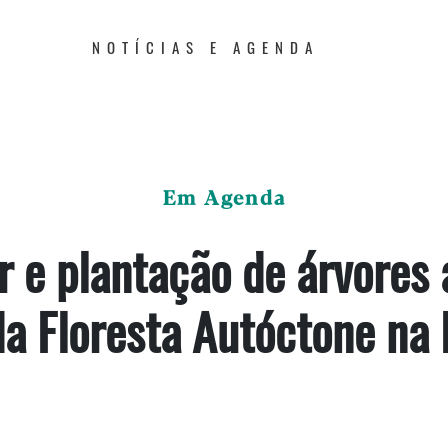
NOTÍCIAS E AGENDA
Em Agenda
 e plantação de árvores 
da Floresta Autóctone na