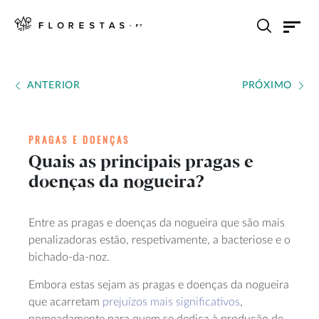
ANTERIOR
PRÓXIMO
PRAGAS E DOENÇAS
Quais as principais pragas e
doenças da nogueira?
Entre as pragas e doenças da nogueira que são mais
penalizadoras estão, respetivamente, a bacteriose e o
bichado-da-noz.
Embora estas sejam as pragas e doenças da nogueira
que acarretam
prejuízos mais significativos
,