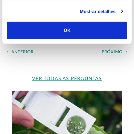
Mostrar detalhes
OK
ANTERIOR
PRÓXIMO
VER TODAS AS PERGUNTAS