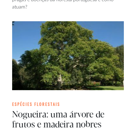
atuam?
ESPÉCIES FLORESTAIS
Nogueira: uma árvore de
frutos e madeira nobres