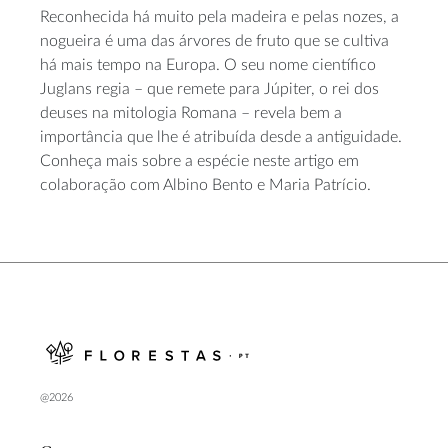
Reconhecida há muito pela madeira e pelas nozes, a
nogueira é uma das árvores de fruto que se cultiva
há mais tempo na Europa. O seu nome científico
Juglans regia – que remete para Júpiter, o rei dos
deuses na mitologia Romana – revela bem a
importância que lhe é atribuída desde a antiguidade.
Conheça mais sobre a espécie neste artigo em
colaboração com Albino Bento e Maria Patrício.
@2026