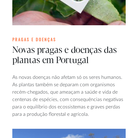
PRAGAS E DOENÇAS
Novas pragas e doenças das
plantas em Portugal
As novas doenças não afetam só os seres humanos.
As plantas também se deparam com organismos
recém-chegados, que ameaçam a saúde e vida de
centenas de espécies, com consequências negativas
para o equilíbrio dos ecossistemas e graves perdas
para a produção florestal e agrícola.