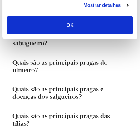
Mostrar detalhes
Quais são as principais pragas a
doenças da oliveira?
OK
Quais são as principais pragas do
sabugueiro?
Quais são as principais pragas do
ulmeiro?
Quais são as principais pragas e
doenças dos salgueiros?
Quais são as principais pragas das
tílias?