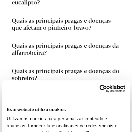
eucalipto?
Quais as principais pragas e doenças
que afetam o pinheiro-bravo?
Quais as principais pragas e doenças da
alfarrobeira?
Quais as principais pragas e doenças do
sobreiro?
Quais as principais pragas e doenças
que afetam o pinheiro-manso?
Este website utiliza cookies
Utilizamos cookies para personalizar conteúdo e
Quais as principais pragas e doenças
anúncios, fornecer funcionalidades de redes sociais e
que afetam a amendoeira?