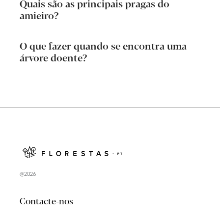
Quais são as principais pragas do
amieiro?
O que fazer quando se encontra uma
árvore doente?
@2026
Contacte-nos