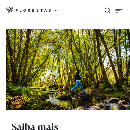
Saiba mais