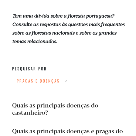
Tem uma dúvida sobre a floresta portuguesa?
Consulte as respostas às questões mais frequentes
sobre as florestas nacionais e sobre os grandes
temas relacionados.
PESQUISAR POR
PRAGAS E DOENÇAS
Quais as principais doenças do
castanheiro?
Quais as principais doenças e pragas do