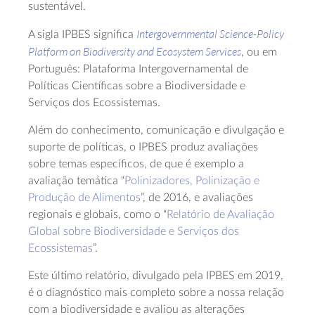
sustentável.
Intergovernmental Science-Policy
A sigla IPBES significa
Platform on Biodiversity and Ecosystem Services
, ou em
Português: Plataforma Intergovernamental de
Políticas Científicas sobre a Biodiversidade e
Serviços dos Ecossistemas.
Além do conhecimento, comunicação e divulgação e
suporte de políticas, o IPBES produz avaliações
sobre temas específicos, de que é exemplo a
avaliação temática “
Polinizadores, Polinização e
Produção de Alimentos
”, de 2016, e avaliações
regionais e globais, como o “
Relatório de Avaliação
Global sobre Biodiversidade e Serviços dos
Ecossistemas
”.
Este último relatório, divulgado pela IPBES em 2019,
é o diagnóstico mais completo sobre a nossa relação
com a biodiversidade e avaliou as alterações