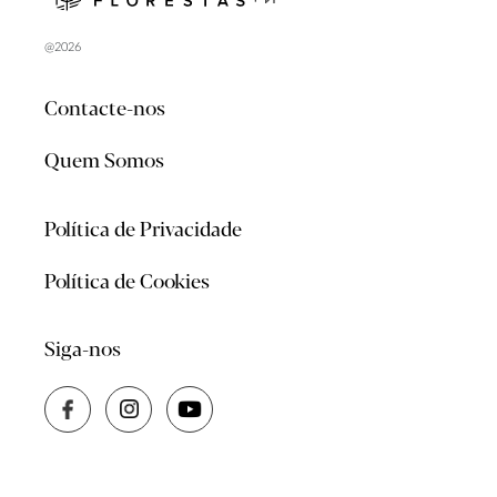
@2026
Contacte-nos
Quem Somos
Política de Privacidade
Política de Cookies
Siga-nos