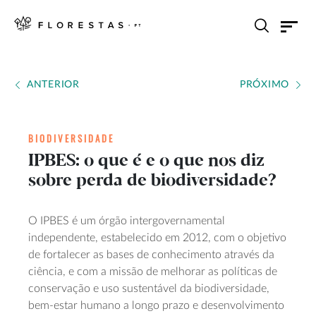
ANTERIOR
PRÓXIMO
BIODIVERSIDADE
IPBES: o que é e o que nos diz
sobre perda de biodiversidade?
O IPBES é um órgão intergovernamental
independente, estabelecido em 2012, com o objetivo
de fortalecer as bases de conhecimento através da
ciência, e com a missão de melhorar as políticas de
conservação e uso sustentável da biodiversidade,
bem-estar humano a longo prazo e desenvolvimento