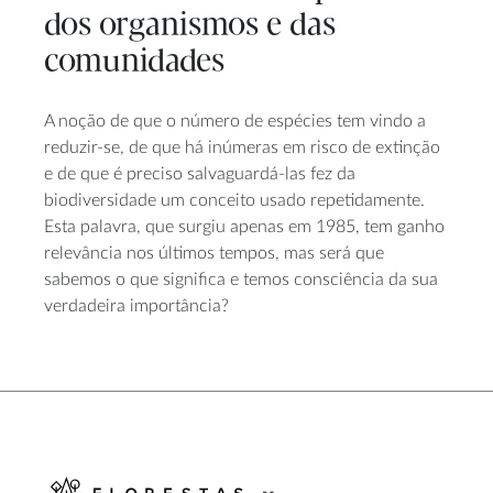
dos organismos e das
comunidades
A noção de que o número de espécies tem vindo a
reduzir-se, de que há inúmeras em risco de extinção
e de que é preciso salvaguardá-las fez da
biodiversidade um conceito usado repetidamente.
Esta palavra, que surgiu apenas em 1985, tem ganho
relevância nos últimos tempos, mas será que
sabemos o que significa e temos consciência da sua
verdadeira importância?