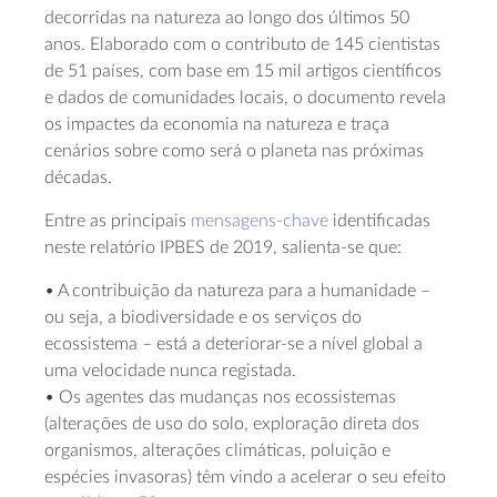
decorridas na natureza ao longo dos últimos 50
anos. Elaborado com o contributo de 145 cientistas
de 51 países, com base em 15 mil artigos científicos
e dados de comunidades locais, o documento revela
os impactes da economia na natureza e traça
cenários sobre como será o planeta nas próximas
décadas.
Entre as principais
mensagens-chave
identificadas
neste relatório IPBES de 2019, salienta-se que:
• A contribuição da natureza para a humanidade –
ou seja, a biodiversidade e os serviços do
ecossistema – está a deteriorar-se a nível global a
uma velocidade nunca registada.
• Os agentes das mudanças nos ecossistemas
(alterações de uso do solo, exploração direta dos
organismos, alterações climáticas, poluição e
espécies invasoras) têm vindo a acelerar o seu efeito