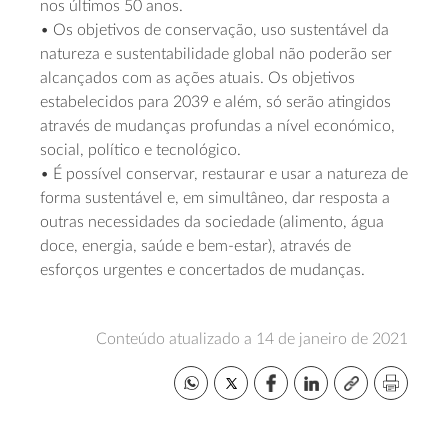
nos últimos 50 anos.
• Os objetivos de conservação, uso sustentável da
natureza e sustentabilidade global não poderão ser
alcançados com as ações atuais. Os objetivos
estabelecidos para 2039 e além, só serão atingidos
através de mudanças profundas a nível económico,
social, político e tecnológico.
• É possível conservar, restaurar e usar a natureza de
forma sustentável e, em simultâneo, dar resposta a
outras necessidades da sociedade (alimento, água
doce, energia, saúde e bem-estar), através de
esforços urgentes e concertados de mudanças.
Conteúdo atualizado a 14 de janeiro de 2021