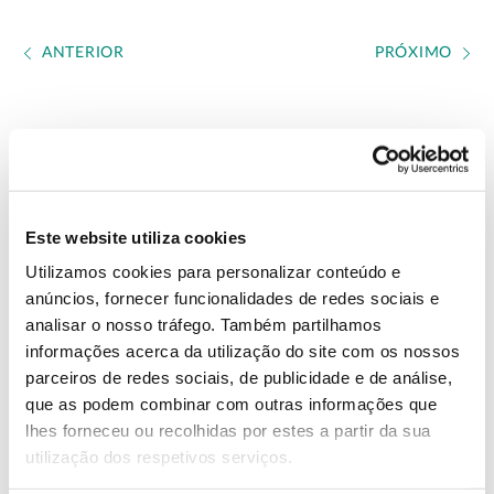
ANTERIOR
PRÓXIMO
VER TODAS AS PERGUNTAS
Este website utiliza cookies
Utilizamos cookies para personalizar conteúdo e
anúncios, fornecer funcionalidades de redes sociais e
analisar o nosso tráfego. Também partilhamos
informações acerca da utilização do site com os nossos
parceiros de redes sociais, de publicidade e de análise,
que as podem combinar com outras informações que
lhes forneceu ou recolhidas por estes a partir da sua
utilização dos respetivos serviços.