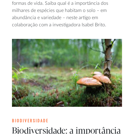
formas de vida. Saiba qual é a importância dos
milhares de espécies que habitam o solo – em
abundância e variedade – neste artigo em
colaboração com a investigadora Isabel Brito.
BIODIVERSIDADE
Biodiversidade: a importância