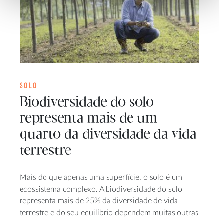
SOLO
Biodiversidade do solo
representa mais de um
quarto da diversidade da vida
terrestre
Mais do que apenas uma superfície, o solo é um
ecossistema complexo. A biodiversidade do solo
representa mais de 25% da diversidade de vida
terrestre e do seu equilíbrio dependem muitas outras