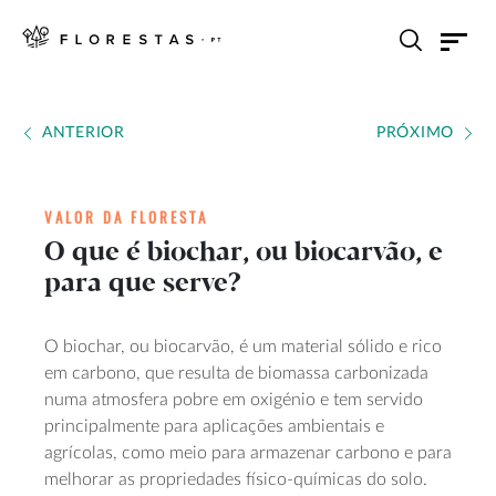
ANTERIOR
PRÓXIMO
VALOR DA FLORESTA
O que é biochar, ou biocarvão, e
para que serve?
O biochar, ou biocarvão, é um material sólido e rico
em carbono, que resulta de biomassa carbonizada
numa atmosfera pobre em oxigénio e tem servido
principalmente para aplicações ambientais e
agrícolas, como meio para armazenar carbono e para
melhorar as propriedades físico-químicas do solo.