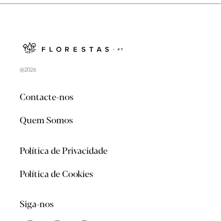
@2026
Contacte-nos
Quem Somos
Política de Privacidade
Política de Cookies
Siga-nos