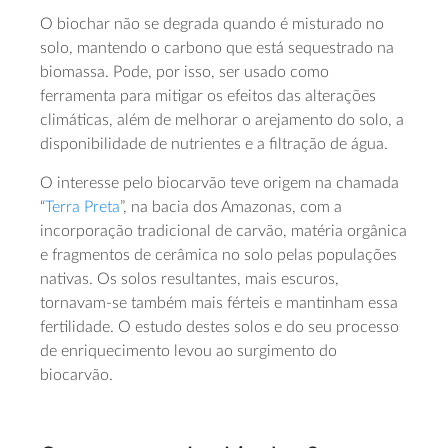
O biochar não se degrada quando é misturado no
solo, mantendo o carbono que está sequestrado na
biomassa. Pode, por isso, ser usado como
ferramenta para mitigar os efeitos das alterações
climáticas, além de melhorar o arejamento do solo, a
disponibilidade de nutrientes e a filtração de água.
O interesse pelo biocarvão teve origem na chamada
“
Terra Preta
”, na bacia dos Amazonas, com a
incorporação tradicional de carvão, matéria orgânica
e fragmentos de cerâmica no solo pelas populações
nativas. Os solos resultantes, mais escuros,
tornavam-se também mais férteis e mantinham essa
fertilidade. O estudo destes solos e do seu processo
de enriquecimento levou ao surgimento do
biocarvão.