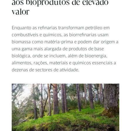
aos bioprodutos de elevado
valor
Enquanto as refinarias transformam petróleo em
combustíveis e químicos, as biorrefinarias usam
biomassa como matéria-prima e podem dar origem a
uma gama mais alargada de produtos de base
biológica, onde se incluem, além de bioenergia,
alimentos, rações, materiais e químicos essenciais a
dezenas de sectores de atividade.