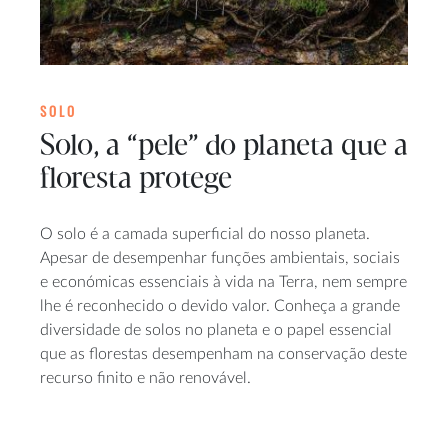
SOLO
Solo, a “pele” do planeta que a
floresta protege
O solo é a camada superficial do nosso planeta.
Apesar de desempenhar funções ambientais, sociais
e económicas essenciais à vida na Terra, nem sempre
lhe é reconhecido o devido valor. Conheça a grande
diversidade de solos no planeta e o papel essencial
que as florestas desempenham na conservação deste
recurso finito e não renovável.