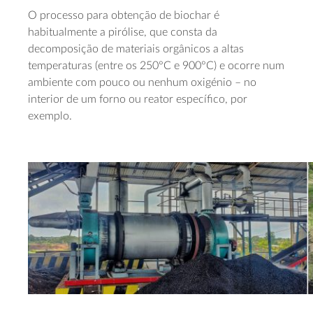
O processo para obtenção de biochar é
habitualmente a pirólise, que consta da
decomposição de materiais orgânicos a altas
temperaturas (entre os 250°C e 900°C) e ocorre num
ambiente com pouco ou nenhum oxigénio – no
interior de um forno ou reator específico, por
exemplo.