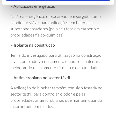
– Aplicações energéticas
Na área energética, o biocarvão tem surgido como
candidato viável para aplicações em baterias e
supercondensadores (pelo seu teor em carbono e
propriedades físico-químicas).
– Isolante na construção
Tem sido investigado para utilização na construção
civil, como aditivo no cimento e noutros materiais,
melhorando o isolamento térmico e da humidade;
– Antimicrobiano no sector têxtil
A aplicação de biochar também tem sido testada no
sector têxtil, para controlar o odor e pelas
propriedades antimicrobianas que mantém quando
incorporado em tecidos.