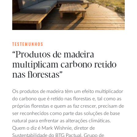
TESTEMUNHOS
“Produtos de madeira
multiplicam carbono retido
nas florestas”
Os produtos de madeira têm um efeito multiplicador
do carbono que é retido nas florestas e, tal como as
próprias florestas e quem as faz crescer, precisam de
ser reconhecidos como parte das soluções de base
natural para enfrentar as alterações climáticas.
Quem o diz é Mark Wishnie, diretor de
Sustentabilidade do BTG Pactual, Grupo de