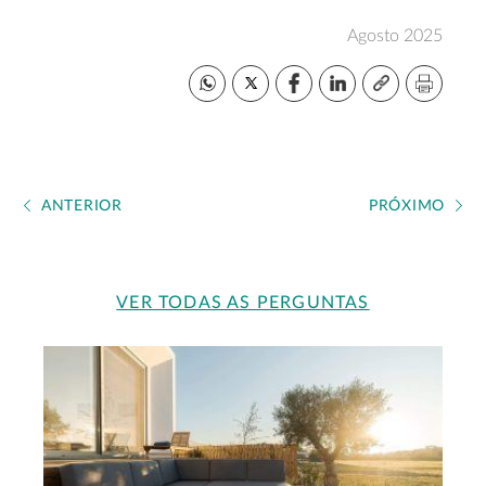
Agosto 2025
ANTERIOR
PRÓXIMO
VER TODAS AS PERGUNTAS