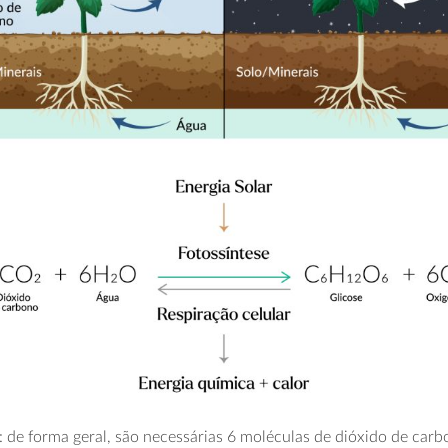
e: de forma geral, são necessárias 6 moléculas de dióxido de ca