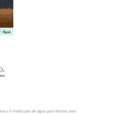
rbono e 6 moléculas de água para formar uma