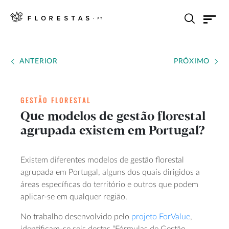
ANTERIOR
PRÓXIMO
GESTÃO FLORESTAL
Que modelos de gestão florestal
agrupada existem em Portugal?
Existem diferentes modelos de gestão florestal
agrupada em Portugal, alguns dos quais dirigidos a
áreas específicas do território e outros que podem
aplicar-se em qualquer região.
No trabalho desenvolvido pelo
projeto ForValue
,