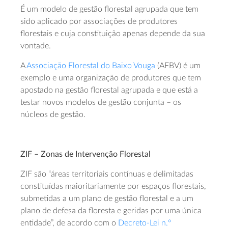
É um modelo de gestão florestal agrupada que tem
sido aplicado por associações de produtores
florestais e cuja constituição apenas depende da sua
vontade.
A
Associação Florestal do Baixo Vouga
(AFBV) é um
exemplo e uma organização de produtores que tem
apostado na gestão florestal agrupada e que está a
testar novos modelos de gestão conjunta – os
núcleos de gestão.
ZIF – Zonas de Intervenção Florestal
ZIF são “áreas territoriais contínuas e delimitadas
constituídas maioritariamente por espaços florestais,
submetidas a um plano de gestão florestal e a um
plano de defesa da floresta e geridas por uma única
entidade”, de acordo com o
Decreto-Lei n.º