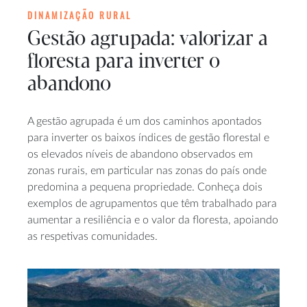
DINAMIZAÇÃO RURAL
Gestão agrupada: valorizar a
floresta para inverter o
abandono
A gestão agrupada é um dos caminhos apontados
para inverter os baixos índices de gestão florestal e
os elevados níveis de abandono observados em
zonas rurais, em particular nas zonas do país onde
predomina a pequena propriedade. Conheça dois
exemplos de agrupamentos que têm trabalhado para
aumentar a resiliência e o valor da floresta, apoiando
as respetivas comunidades.