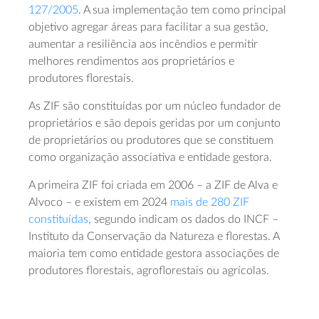
127/2005
. A sua implementação tem como principal
objetivo agregar áreas para facilitar a sua gestão,
aumentar a resiliência aos incêndios e permitir
melhores rendimentos aos proprietários e
produtores florestais.
As ZIF são constituídas por um núcleo fundador de
proprietários e são depois geridas por um conjunto
de proprietários ou produtores que se constituem
como organização associativa e entidade gestora.
A primeira ZIF foi criada em 2006 – a ZIF de Alva e
Alvoco – e existem em 2024
mais de 280 ZIF
constituídas
, segundo indicam os dados do INCF –
Instituto da Conservação da Natureza e florestas. A
maioria tem como entidade gestora associações de
produtores florestais, agroflorestais ou agrícolas.