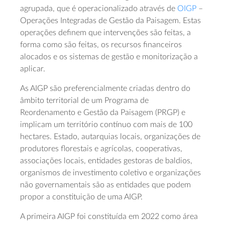
agrupada, que é operacionalizado através de
OIGP
–
Operações Integradas de Gestão da Paisagem. Estas
operações definem que intervenções são feitas, a
forma como são feitas, os recursos financeiros
alocados e os sistemas de gestão e monitorização a
aplicar.
As AIGP são preferencialmente criadas dentro do
âmbito territorial de um Programa de
Reordenamento e Gestão da Paisagem (PRGP) e
implicam um território contínuo com mais de 100
hectares. Estado, autarquias locais, organizações de
produtores florestais e agrícolas, cooperativas,
associações locais, entidades gestoras de baldios,
organismos de investimento coletivo e organizações
não governamentais são as entidades que podem
propor a constituição de uma AIGP.
A primeira AIGP foi constituída em 2022 como área