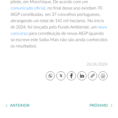
piloto, em Monchique. De acordo com um
comunicado oficial
, no final desse ano existiam 70
AIGP constituídas, em 37 concelhos portugueses,
abrangendo um total de 141 mil hectares. No início
de 2024, foi lançado pelo Fundo Ambiental, um
novo
concurso
para constituição de novas AIGP (quando
se escreve este Saiba Mais não são ainda conhecidos
os resultados).
26.06.2024
ANTERIOR
PRÓXIMO