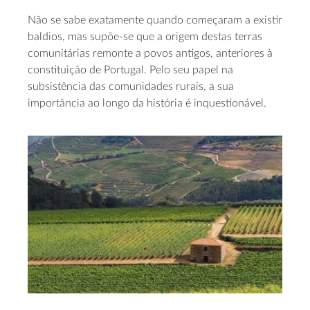
Não se sabe exatamente quando começaram a existir
baldios, mas supõe-se que a origem destas terras
comunitárias remonte a povos antigos, anteriores à
constituição de Portugal. Pelo seu papel na
subsistência das comunidades rurais, a sua
importância ao longo da história é inquestionável.