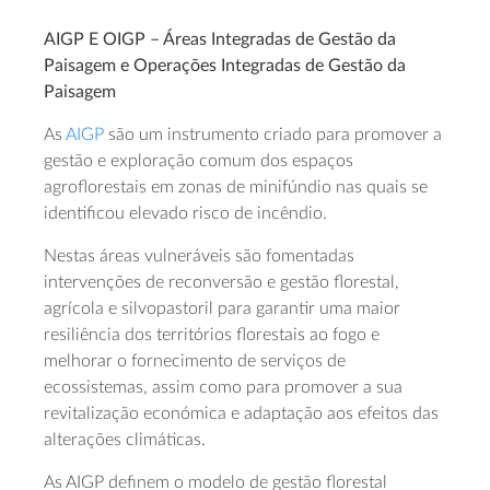
AIGP E OIGP – Áreas Integradas de Gestão da
Paisagem e Operações Integradas de Gestão da
Paisagem
As
AIGP
são um instrumento criado para promover a
gestão e exploração comum dos espaços
agroflorestais em zonas de minifúndio nas quais se
identificou elevado risco de incêndio.
Nestas áreas vulneráveis são fomentadas
intervenções de reconversão e gestão florestal,
agrícola e silvopastoril para garantir uma maior
resiliência dos territórios florestais ao fogo e
melhorar o fornecimento de serviços de
ecossistemas, assim como para promover a sua
revitalização económica e adaptação aos efeitos das
alterações climáticas.
As AIGP definem o modelo de gestão florestal