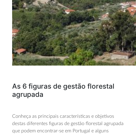
As 6 figuras de gestão florestal
agrupada
Conheça as principais características e objetivos
destas diferentes figuras de gestão florestal agrupada
que podem encontrar-se em Portugal e alguns