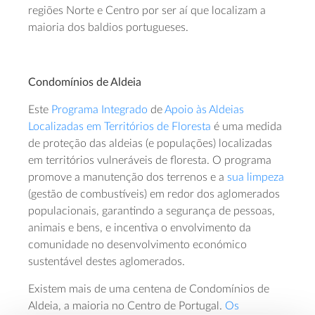
regiões Norte e Centro por ser aí que localizam a
maioria dos baldios portugueses.
Condomínios de Aldeia
Este
Programa Integrado
de
Apoio às Aldeias
Localizadas em Territórios de Floresta
é uma medida
de proteção das aldeias (e populações) localizadas
em territórios vulneráveis de floresta. O programa
promove a manutenção dos terrenos e a
sua limpeza
(gestão de combustíveis) em redor dos aglomerados
populacionais, garantindo a segurança de pessoas,
animais e bens, e incentiva o envolvimento da
comunidade no desenvolvimento económico
sustentável destes aglomerados.
Existem mais de uma centena de Condomínios de
Aldeia, a maioria no Centro de Portugal.
Os