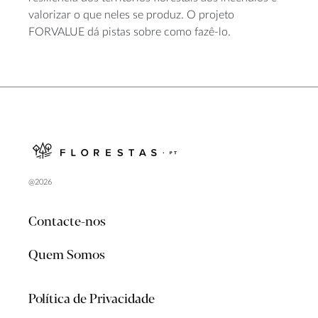
valorizar o que neles se produz. O projeto
FORVALUE dá pistas sobre como fazê-lo.
@2026
Contacte-nos
Quem Somos
Política de Privacidade