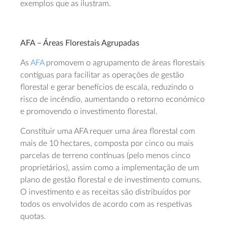
exemplos que as ilustram.
AFA – Áreas Florestais Agrupadas
As
AFA
promovem o agrupamento de áreas florestais
contíguas para facilitar as operações de gestão
florestal e gerar benefícios de escala, reduzindo o
risco de incêndio, aumentando o retorno económico
e promovendo o investimento florestal.
Constituir uma AFA requer uma área florestal com
mais de 10 hectares, composta por cinco ou mais
parcelas de terreno contínuas (pelo menos cinco
proprietários), assim como a implementação de um
plano de gestão florestal e de investimento comuns.
O investimento e as receitas são distribuídos por
todos os envolvidos de acordo com as respetivas
quotas.