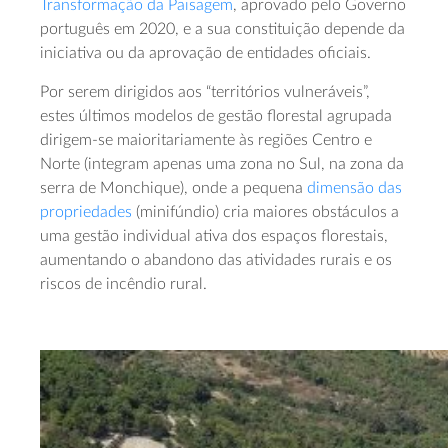
Transformação da Paisagem
, aprovado pelo Governo
português em 2020, e a sua constituição depende da
iniciativa ou da aprovação de entidades oficiais.
Por serem dirigidos aos “territórios vulneráveis”,
estes últimos modelos de gestão florestal agrupada
dirigem-se maioritariamente às regiões Centro e
Norte (integram apenas uma zona no Sul, na zona da
serra de Monchique), onde a pequena
dimensão das
propriedades
(minifúndio) cria maiores obstáculos a
uma gestão individual ativa dos espaços florestais,
aumentando o abandono das atividades rurais e os
riscos de incêndio rural.