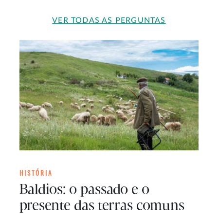
VER TODAS AS PERGUNTAS
HISTÓRIA
Baldios: o passado e o
presente das terras comuns