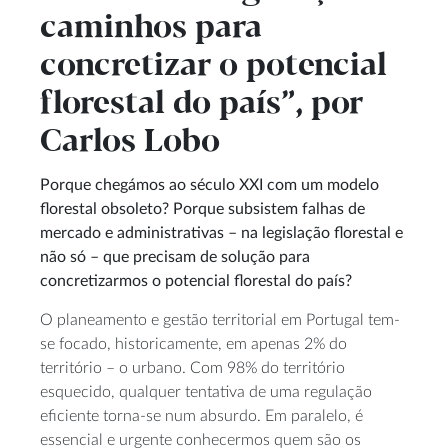
caminhos para
concretizar o potencial
florestal do país”, por
Carlos Lobo
Porque chegámos ao século XXI com um modelo
florestal obsoleto? Porque subsistem falhas de
mercado e administrativas – na legislação florestal e
não só – que precisam de solução para
concretizarmos o potencial florestal do país?
O planeamento e gestão territorial em Portugal tem-
se focado, historicamente, em apenas 2% do
território – o urbano. Com 98% do território
esquecido, qualquer tentativa de uma regulação
eficiente torna-se num absurdo. Em paralelo, é
essencial e urgente conhecermos quem são os