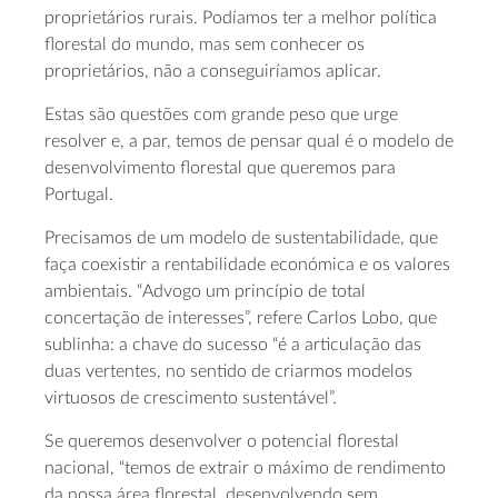
proprietários rurais. Podíamos ter a melhor política
florestal do mundo, mas sem conhecer os
proprietários, não a conseguiríamos aplicar.
Estas são questões com grande peso que urge
resolver e, a par, temos de pensar qual é o modelo de
desenvolvimento florestal que queremos para
Portugal.
Precisamos de um modelo de sustentabilidade, que
faça coexistir a rentabilidade económica e os valores
ambientais. “Advogo um princípio de total
concertação de interesses”, refere Carlos Lobo, que
sublinha: a chave do sucesso “é a articulação das
duas vertentes, no sentido de criarmos modelos
virtuosos de crescimento sustentável”.
Se queremos desenvolver o potencial florestal
nacional, “temos de extrair o máximo de rendimento
da nossa área florestal, desenvolvendo sem