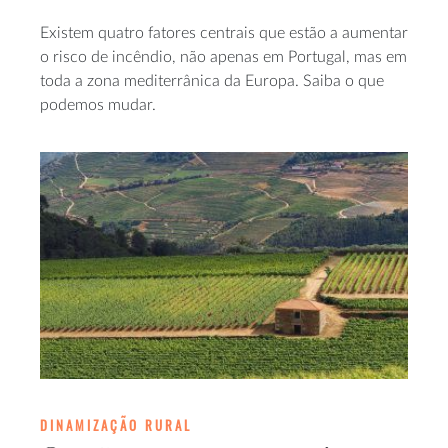
Existem quatro fatores centrais que estão a aumentar
o risco de incêndio, não apenas em Portugal, mas em
toda a zona mediterrânica da Europa. Saiba o que
podemos mudar.
DINAMIZAÇÃO RURAL