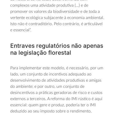
complexos uma atividade produtiva (…) e de
promover os valores da biodiversidade e de toda a
vertente ecológica subjacente à economia ambiental.
Isto não é contraditório. Pelo contrário, é articulável
e essencial”.
Entraves regulatórios não apenas
na legislação florestal
Para implementar este modelo, é necessário, por um
lado, um conjunto de incentivos adequado ao
desenvolvimento de atividades produtivas e amigas
do ambiente; e por outro, um conjunto de
desincentivos a práticas geradoras de risco e custos
externos a terceiros. A reforma do IMI rústico é aqui
essencial: quem gere e produz, poderia ter o IMI
deduzido ao seu imposto sobre o rendimento,