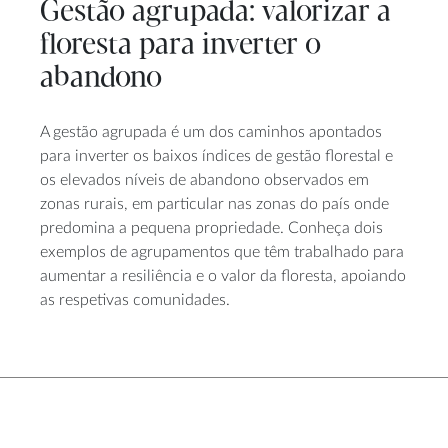
Gestão agrupada: valorizar a
floresta para inverter o
abandono
A gestão agrupada é um dos caminhos apontados
para inverter os baixos índices de gestão florestal e
os elevados níveis de abandono observados em
zonas rurais, em particular nas zonas do país onde
predomina a pequena propriedade. Conheça dois
exemplos de agrupamentos que têm trabalhado para
aumentar a resiliência e o valor da floresta, apoiando
as respetivas comunidades.