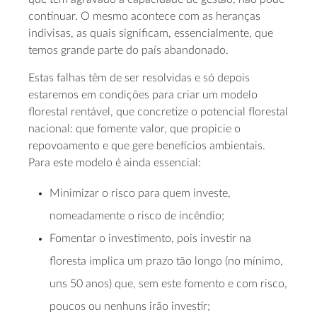
continuar. O mesmo acontece com as heranças
indivisas, as quais significam, essencialmente, que
temos grande parte do país abandonado.
Estas falhas têm de ser resolvidas e só depois
estaremos em condições para criar um modelo
florestal rentável, que concretize o potencial florestal
nacional: que fomente valor, que propicie o
repovoamento e que gere benefícios ambientais.
Para este modelo é ainda essencial:
Minimizar o risco para quem investe,
nomeadamente o risco de incêndio;
Fomentar o investimento, pois investir na
floresta implica um prazo tão longo (no mínimo,
uns 50 anos) que, sem este fomento e com risco,
poucos ou nenhuns irão investir;