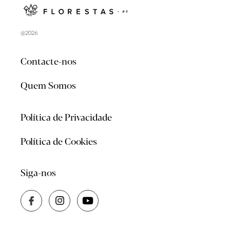
@2026
Contacte-nos
Quem Somos
Política de Privacidade
Política de Cookies
Siga-nos