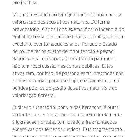
exemplifica.
Mesmo o Estado não tem qualquer incentivo para a
valorização dos seus ativos naturais. De forma
provocatória, Carlos Lobo exemplifica: o incêndio do
Pinhal de Leiria, em sede de finanças públicas, foi um
excelente evento naqueles anos. Porque o Estado
deixou de ter os custos de manutenção e gestão
daquela área, e a variação negativa do património
não tem repercussão nas contas públicas. Estes
ativos têm, por isso, de passar a estar integrados nas
contas nacionais para que haja, efetivamente, uma
política pública de gestão dos ativos naturais e de
valorização florestal.
O direito sucessório, por via das heranças, é outra
vertente que, embora não diga respeito diretamente
à legislação florestal, tem levado a fragmentações
excessivas dos terrenos rústicos. Esta fragmentação,
que tem agravado a capacidade de gestão, não pode