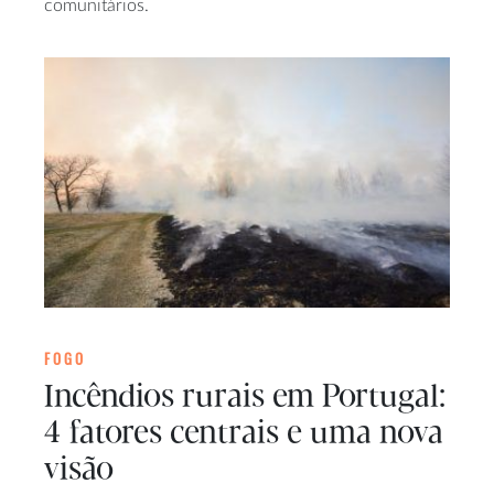
comunitários.
FOGO
Incêndios rurais em Portugal:
4 fatores centrais e uma nova
visão