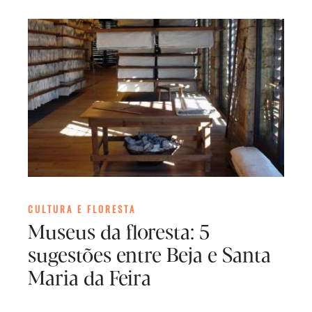
CULTURA E FLORESTA
Museus da floresta: 5
sugestões entre Beja e Santa
Maria da Feira