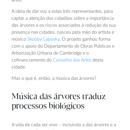
anos.
A ideia de dar voz a estas três representantes, para
captar a atenção dos cidadãos sobre a importância
das árvores e os riscos associados à redução da sua
presença nas cidades, nasceu pela mão do artista e
músico
Skooby Laposky
. O projeto ganhou forma
com o apoio do Departamento de Obras Públicas e
Arborização Urbana de Cambridge e o
cofinanciamento do
Conselho das Artes
desta
cidade.
Mas o que é, então, a música das árvores?
Música das árvores traduz
processos biológicos
A vida de cada ser vivo – incluindo a das árvores e a