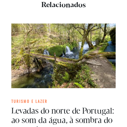
Relacionados
TURISMO E LAZER
Levadas do norte de Portugal:
ao som da água, à sombra do