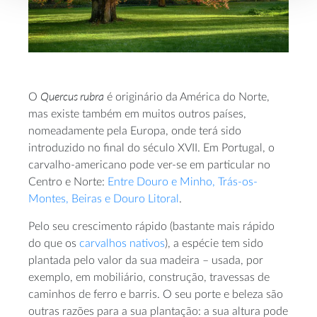
Quercus rubra
O
é originário da América do Norte,
mas existe também em muitos outros países,
nomeadamente pela Europa, onde terá sido
introduzido no final do século XVII. Em Portugal, o
carvalho-americano pode ver-se em particular no
Centro e Norte:
Entre Douro e Minho, Trás-os-
Montes, Beiras e Douro Litoral
.
Pelo seu crescimento rápido (bastante mais rápido
do que os
carvalhos nativos
), a espécie tem sido
plantada pelo valor da sua madeira – usada, por
exemplo, em mobiliário, construção, travessas de
caminhos de ferro e barris. O seu porte e beleza são
outras razões para a sua plantação: a sua altura pode