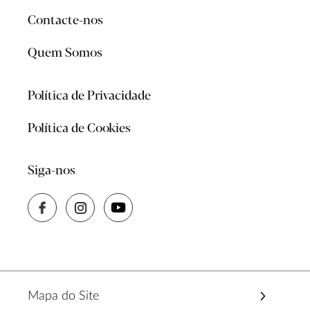
Contacte-nos
Quem Somos
Política de Privacidade
Política de Cookies
Siga-nos
Mapa do Site