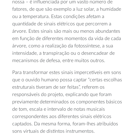
nossa – é influenciada por um vasto número de
fatores, de que são exemplo a luz solar, a humidade
ou a temperatura. Estas condições afetam a
quantidade de sinais elétricos que percorrem a
árvore. Estes sinais são mais ou menos abundantes
em função de diferentes momentos da vida de cada
árvore, como a realização da fotossíntese, a sua
intensidade, a transpiração ou o desencadear de
mecanismos de defesa, entre muitos outros.
Para transformar estes sinais impercetíveis em sons
que o ouvido humano possa captar “certas escolhas
estruturais tiveram de ser feitas”, referem os
responsáveis do projeto, explicando que foram
previamente determinados os componentes básicos
de tom, escala e intervalo de notas musicais
correspondentes aos diferentes sinais elétricos
captados. Da mesma forma, foram-lhes atribuídos
sons virtuais de distintos instrumentos.