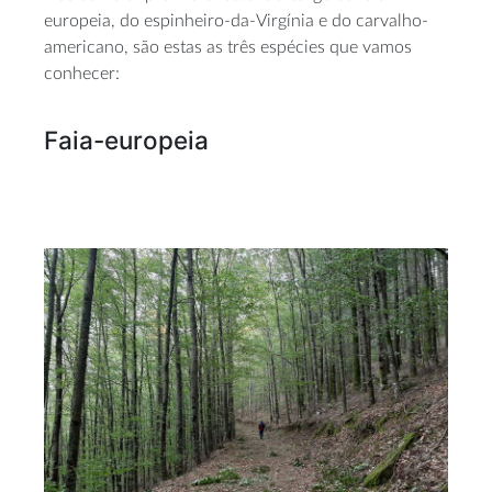
europeia, do espinheiro-da-Virgínia e do carvalho-
americano, são estas as três espécies que vamos
conhecer:
Faia-europeia