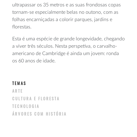
ultrapassar os 35 metros e as suas frondosas copas
tornam-se especialmente belas no outono, com as
folhas encarniçadas a colorir parques, jardins e
florestas.
Esta é uma espécie de grande longevidade, chegando
a viver três séculos. Nesta perspetiva, o carvalho-
americano de Cambridge é ainda um jovem: ronda
os 60 anos de idade.
TEMAS
ARTE
CULTURA E FLORESTA
TECNOLOGIA
ÁRVORES COM HISTÓRIA