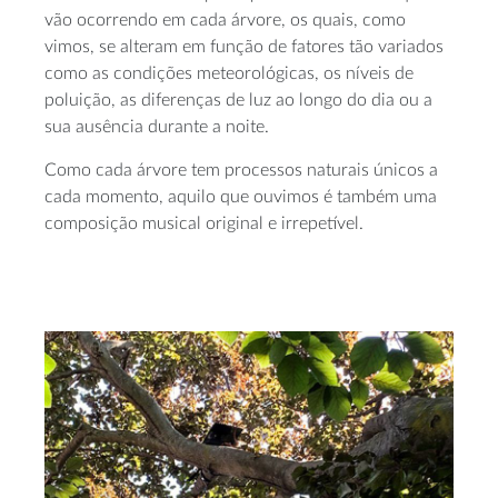
vão ocorrendo em cada árvore, os quais, como
vimos, se alteram em função de fatores tão variados
como as condições meteorológicas, os níveis de
poluição, as diferenças de luz ao longo do dia ou a
sua ausência durante a noite.
Como cada árvore tem processos naturais únicos a
cada momento, aquilo que ouvimos é também uma
composição musical original e irrepetível.