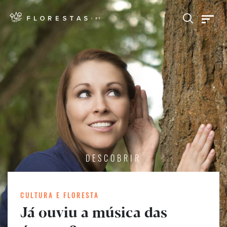
DESCOBRIR
CULTURA E FLORESTA
Já ouviu a música das