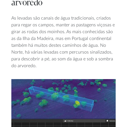
arvoredo
As levadas são canais de água tradicionais, criados
para regar os campos, manter as pastagens viçosas e
girar as rodas dos moinhos. As mais conhecidas são
as da Ilha da Madeira, mas em Portugal continental
também há muitos destes caminhos de água. No
Norte, há várias levadas com percursos sinalizados,
para descobrir a pé, ao som da água e sob a sombra
do arvoredo.