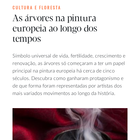
CULTURA E FLORESTA
As árvores na pintura
europeia ao longo dos
tempos
Símbolo universal de vida, fertilidade, crescimento e
renovação, as árvores só começaram a ter um papel
principal na pintura europeia há cerca de cinco
séculos. Descubra como ganharam protagonismo e
de que forma foram representadas por artistas dos
mais variados movimentos ao longo da história.