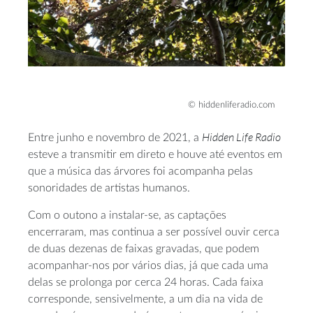
© hiddenliferadio.com
Hidden
Life Radio
Entre junho e novembro de 2021, a
esteve a transmitir em direto e houve até eventos em
que a música das árvores foi acompanha pelas
sonoridades de artistas humanos.
Com o outono a instalar-se, as captações
encerraram, mas continua a ser possível ouvir cerca
de duas dezenas de faixas gravadas, que podem
acompanhar-nos por vários dias, já que cada uma
delas se prolonga por cerca 24 horas. Cada faixa
corresponde, sensivelmente, a um dia na vida de