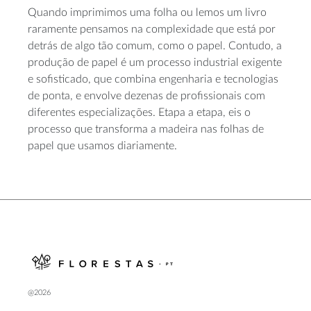
Quando imprimimos uma folha ou lemos um livro
raramente pensamos na complexidade que está por
detrás de algo tão comum, como o papel. Contudo, a
produção de papel é um processo industrial exigente
e sofisticado, que combina engenharia e tecnologias
de ponta, e envolve dezenas de profissionais com
diferentes especializações. Etapa a etapa, eis o
processo que transforma a madeira nas folhas de
papel que usamos diariamente.
@2026