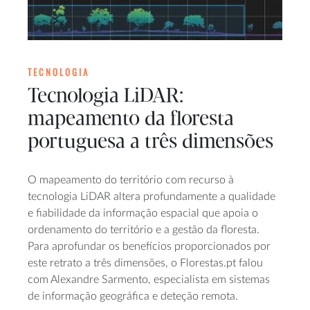
TECNOLOGIA
Tecnologia LiDAR:
mapeamento da floresta
portuguesa a três dimensões
O mapeamento do território com recurso à
tecnologia LiDAR altera profundamente a qualidade
e fiabilidade da informação espacial que apoia o
ordenamento do território e a gestão da floresta.
Para aprofundar os benefícios proporcionados por
este retrato a três dimensões, o Florestas.pt falou
com Alexandre Sarmento, especialista em sistemas
de informação geográfica e deteção remota.