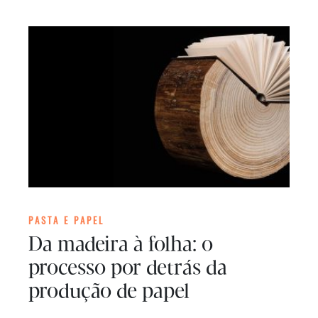
PASTA E PAPEL
Da madeira à folha: o
processo por detrás da
produção de papel