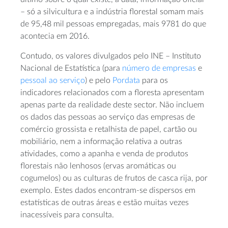
– só a silvicultura e a indústria florestal somam mais
de 95,48 mil pessoas empregadas, mais 9781 do que
acontecia em 2016.
Contudo, os valores divulgados pelo INE – Instituto
Nacional de Estatística (para
número de empresas
e
pessoal ao serviço
) e pelo
Pordata
para os
indicadores relacionados com a floresta apresentam
apenas parte da realidade deste sector. Não incluem
os dados das pessoas ao serviço das empresas de
comércio grossista e retalhista de papel, cartão ou
mobiliário, nem a informação relativa a outras
atividades, como a apanha e venda de produtos
florestais não lenhosos (ervas aromáticas ou
cogumelos) ou as culturas de frutos de casca rija, por
exemplo. Estes dados encontram-se dispersos em
estatísticas de outras áreas e estão muitas vezes
inacessíveis para consulta.