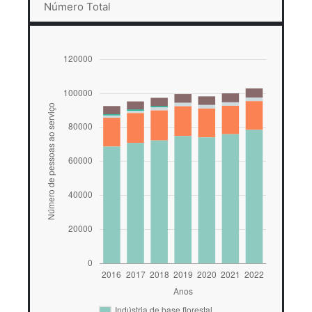
Número Total