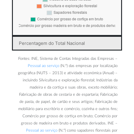
Percentagem do Total Nacional
Fontes: INE, Sistema de Contas Integradas das Empresas –
Pessoal ao serviço
(N.º) das empresas por localização
geográfica (NUTS – 2013) e atividade económica (Anual) –
incluindo Silvicultura e exploração florestal; Indústrias da
madeira e da cortiça e suas obras, exceto mobiliário;
Fabricação de obras de cestaria e de espartaria; Fabricação
de pasta, de papel, de cartão e seus artigos; Fabricação de
mobiliário para escritório e comércio, cozinha e outros fins;
Comércio por grosso de cortiça em bruto; Comércio por
grosso de madeira em bruto e produtos derivados. INE –
Pessoal ao serviço
(N.º) como sapadores florestais por