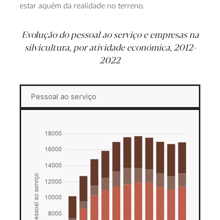
estar aquém da realidade no terreno.
Evolução do pessoal ao serviço e empresas na
silvicultura, por atividade económica, 2012-
2022
Pessoal ao serviço