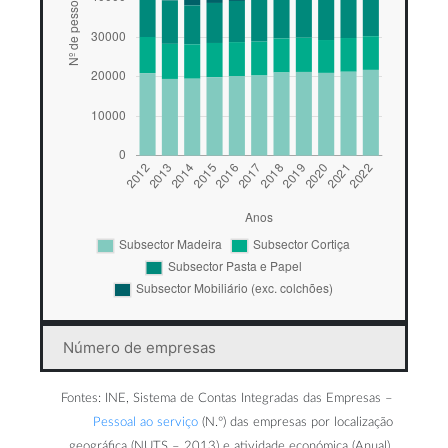
Número de empresas
Fontes: INE, Sistema de Contas Integradas das Empresas –
Pessoal ao serviço
(N.º) das empresas por localização
geográfica (NUTS – 2013) e atividade económica (Anual).