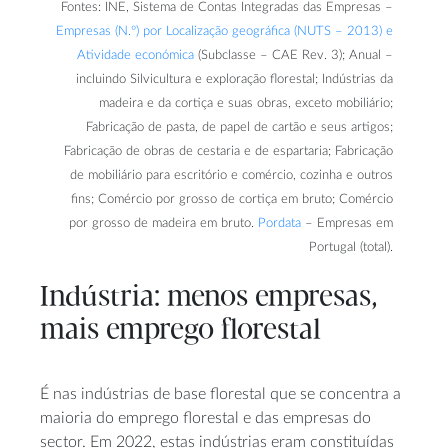
Fontes: INE, Sistema de Contas Integradas das Empresas –
Empresas (N.º) por Localização geográfica (NUTS – 2013) e
Atividade económica
(Subclasse – CAE Rev. 3); Anual –
incluindo Silvicultura e exploração florestal; Indústrias da
madeira e da cortiça e suas obras, exceto mobiliário;
Fabricação de pasta, de papel de cartão e seus artigos;
Fabricação de obras de cestaria e de espartaria; Fabricação
de mobiliário para escritório e comércio, cozinha e outros
fins; Comércio por grosso de cortiça em bruto; Comércio
por grosso de madeira em bruto.
Pordata
– Empresas em
Portugal (total).
Indústria: menos empresas,
mais emprego florestal
É nas indústrias de base florestal que se concentra a
maioria do emprego florestal e das empresas do
sector. Em 2022, estas indústrias eram constituídas