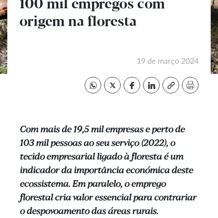
100 mil empregos com
origem na floresta
19 de março 2024
Com mais de 19,5 mil empresas e perto de
103 mil pessoas ao seu serviço (2022), o
tecido empresarial ligado à floresta é um
indicador da importância económica deste
ecossistema. Em paralelo, o emprego
florestal cria valor essencial para contrariar
o despovoamento das áreas rurais.