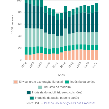
Fonte:
INE –
Pessoal ao serviço (Nº) das Empresas