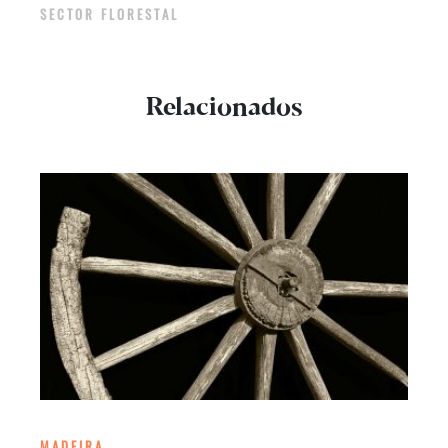
SECTOR FLORESTAL
Relacionados
MADEIRA