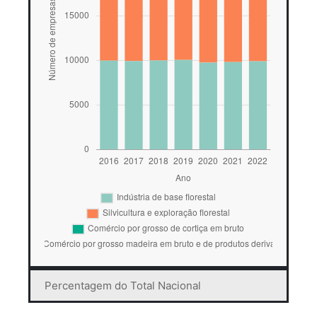
Percentagem do Total Nacional