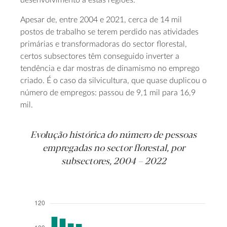
desenvolvimento a estas regiões.
Apesar de, entre 2004 e 2021, cerca de 14 mil
postos de trabalho se terem perdido nas atividades
primárias e transformadoras do sector florestal,
certos subsectores têm conseguido inverter a
tendência e dar mostras de dinamismo no emprego
criado. É o caso da silvicultura, que quase duplicou o
número de empregos: passou de 9,1 mil para 16,9
mil.
Evolução histórica do número de pessoas
empregadas no sector florestal, por
subsectores, 2004 – 2022