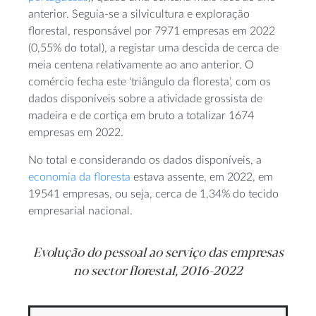
anterior. Seguia-se a silvicultura e exploração
florestal, responsável por 7971 empresas em 2022
(0,55% do total), a registar uma descida de cerca de
meia centena relativamente ao ano anterior. O
comércio fecha este ‘triângulo da floresta’, com os
dados disponíveis sobre a atividade grossista de
madeira e de cortiça em bruto a totalizar 1674
empresas em 2022.
No total e considerando os dados disponíveis, a
economia da floresta
estava assente, em 2022, em
19541 empresas, ou seja, cerca de 1,34% do tecido
empresarial nacional.
Evolução do pessoal ao serviço das empresas
no sector florestal, 2016-2022