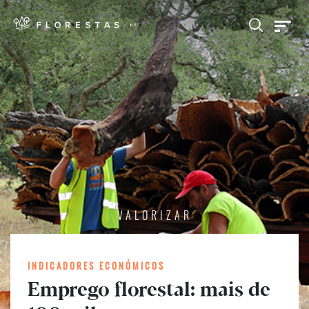
VALORIZAR
INDICADORES ECONÓMICOS
Emprego florestal: mais de