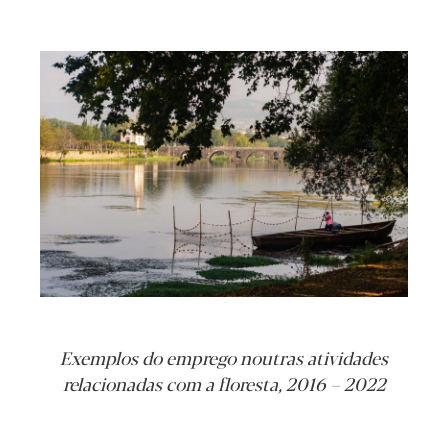
Exemplos do emprego noutras atividades
relacionadas com a floresta, 2016 – 2022