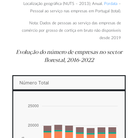
Localização geográfica (NUTS – 2013); Anual.
Pordata
–
Pessoal ao serviço nas empresas em Portugal (total).
Nota: Dados de pessoas ao serviço das empresas de
comércio por grosso de cortiça em bruto não disponíveis
desde 2019
Evolução do número de empresas no sector
florestal, 2016-2022
Número Total