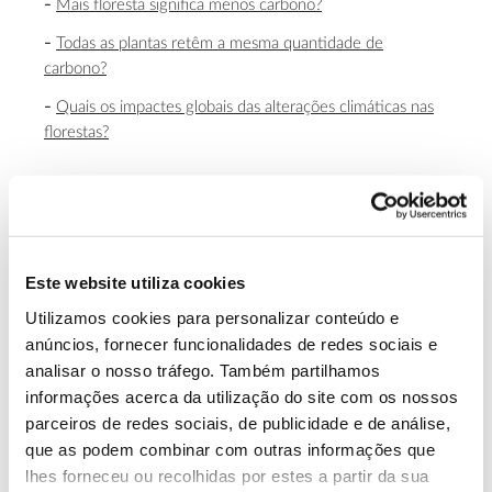
Mais floresta significa menos carbono?
Todas as plantas retêm a mesma quantidade de
carbono?
Quais os impactes globais das alterações climáticas nas
florestas?
Este website utiliza cookies
Utilizamos cookies para personalizar conteúdo e
anúncios, fornecer funcionalidades de redes sociais e
analisar o nosso tráfego. Também partilhamos
informações acerca da utilização do site com os nossos
Leia também
parceiros de redes sociais, de publicidade e de análise,
que as podem combinar com outras informações que
lhes forneceu ou recolhidas por estes a partir da sua