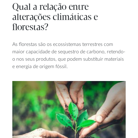
Qual a relação entre
alterações climáticas e
florestas?
As florestas são os ecossistemas terrestres com
maior capacidade de sequestro de carbono, retendo-
o nos seus produtos, que podem substituir materiais
e energia de origem fóssil.