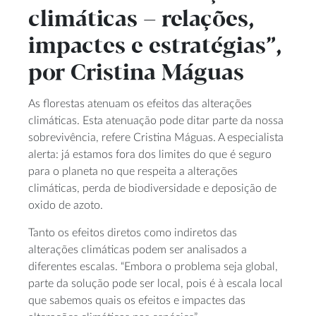
climáticas – relações,
impactes e estratégias”,
por Cristina Máguas
As florestas atenuam os efeitos das alterações
climáticas. Esta atenuação pode ditar parte da nossa
sobrevivência, refere Cristina Máguas. A especialista
alerta: já estamos fora dos limites do que é seguro
para o planeta no que respeita a alterações
climáticas, perda de biodiversidade e deposição de
oxido de azoto.
Tanto os efeitos diretos como indiretos das
alterações climáticas podem ser analisados a
diferentes escalas. “Embora o problema seja global,
parte da solução pode ser local, pois é à escala local
que sabemos quais os efeitos e impactes das