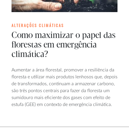
ALTERAÇÕES CLIMÁTICAS
Como maximizar o papel das
florestas em emergência
climática?
Aumentar a área florestal, promover a resiliência da
floresta e utilizar mais produtos lenhosos que, depois
de transformados, continuam a armazenar carbono,
são três pontos centrais para fazer da floresta um
sumidouro mais eficiente dos gases com efeito de
estufa (GEE) em contexto de emergência climática.