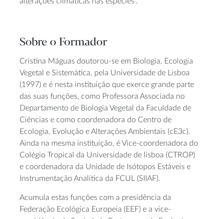
alterações climáticas nas espécies”.
Sobre o Formador
Cristina Máguas doutorou-se em Biologia, Ecologia
Vegetal e Sistemática, pela Universidade de Lisboa
(1997) e é nesta instituição que exerce grande parte
das suas funções, como Professora Associada no
Departamento de Biologia Vegetal da Faculdade de
Ciências e como coordenadora do Centro de
Ecologia, Evolução e Alterações Ambientais (cE3c).
Ainda na mesma instituição, é Vice-coordenadora do
Colégio Tropical da Universidade de lisboa (CTROP)
e coordenadora da Unidade de Isótopos Estáveis e
Instrumentação Analítica da FCUL (SIIAF).
Acumula estas funções com a presidência da
Federação Ecológica Europeia (EEF) e a vice-