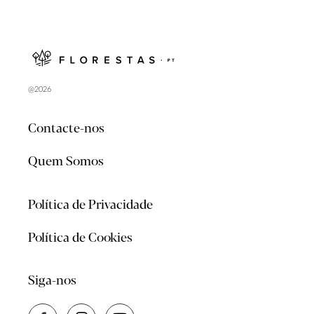
@2026
Contacte-nos
Quem Somos
Política de Privacidade
Política de Cookies
Siga-nos