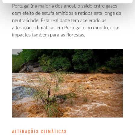
Portugal (na maioria dos anos), o saldo entre gases
com efeito de estufa emitidos e retidos está longe da
neutralidade. Esta realidade tem acelerado as
alterações climáticas em Portugal e no mundo, com
impactes também para as florestas.
ALTERAÇÕES CLIMÁTICAS