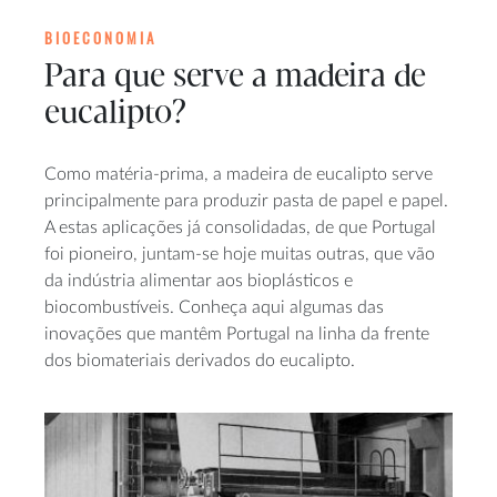
BIOECONOMIA
Para que serve a madeira de
eucalipto?
Como matéria-prima, a madeira de eucalipto serve
principalmente para produzir pasta de papel e papel.
A estas aplicações já consolidadas, de que Portugal
foi pioneiro, juntam-se hoje muitas outras, que vão
da indústria alimentar aos bioplásticos e
biocombustíveis. Conheça aqui algumas das
inovações que mantêm Portugal na linha da frente
dos biomateriais derivados do eucalipto.