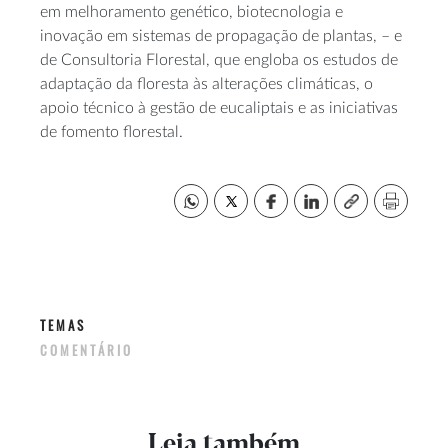
em melhoramento genético, biotecnologia e
inovação em sistemas de propagação de plantas, – e
de Consultoria Florestal, que engloba os estudos de
adaptação da floresta às alterações climáticas, o
apoio técnico à gestão de eucaliptais e as iniciativas
de fomento florestal.
TEMAS
COMENTÁRIO
Leia também