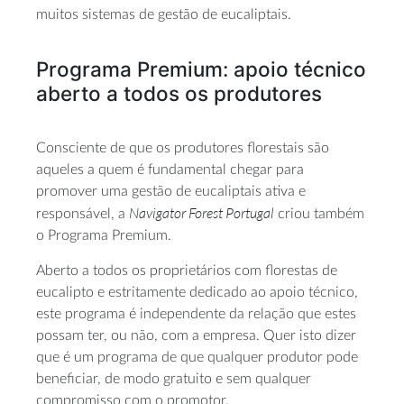
muitos sistemas de gestão de eucaliptais.
Programa Premium: apoio técnico
aberto a todos os produtores
Consciente de que os produtores florestais são
aqueles a quem é fundamental chegar para
promover uma gestão de eucaliptais ativa e
Navigator Forest Portugal
responsável, a
criou também
o Programa Premium.
Aberto a todos os proprietários com florestas de
eucalipto e estritamente dedicado ao apoio técnico,
este programa é independente da relação que estes
possam ter, ou não, com a empresa. Quer isto dizer
que é um programa de que qualquer produtor pode
beneficiar, de modo gratuito e sem qualquer
compromisso com o promotor.