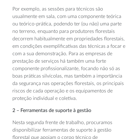
Por exemplo, as sessões para técnicos são
usualmente em sala, com uma componente teórica
ou teórico-prática, podendo ter (ou não) uma parte
no terreno, enquanto para produtores florestais
decorrem habitualmente em propriedades florestais,
em condições exemplificativas das técnicas a focar e
com a sua demonstração. Para as empresas de
prestação de serviços há também uma forte
componente profissionalizante, focando não só as
boas práticas silvícolas, mas também a importância
da segurança nas operações florestais, os principais
riscos de cada operação e os equipamentos de
proteção individual e coletiva.
2 – Ferramentas de suporte à gestão
Nesta segunda frente de trabalho, procuramos
disponibilizar ferramentas de suporte à gestão
florestal que apoiam o corpo técnico de