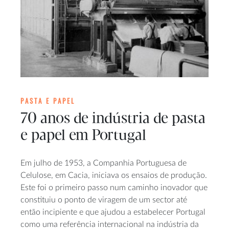
PASTA E PAPEL
70 anos de indústria de pasta
e papel em Portugal
Em julho de 1953, a Companhia Portuguesa de
Celulose, em Cacia, iniciava os ensaios de produção.
Este foi o primeiro passo num caminho inovador que
constituiu o ponto de viragem de um sector até
então incipiente e que ajudou a estabelecer Portugal
como uma referência internacional na indústria da