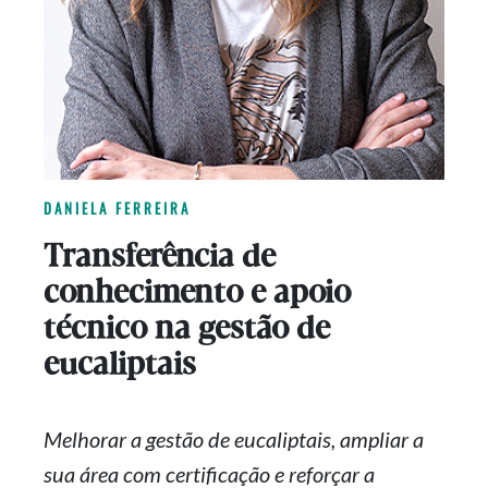
DANIELA FERREIRA
Transferência de
conhecimento e apoio
técnico na gestão de
eucaliptais
Melhorar a gestão de eucaliptais, ampliar a
sua área com certificação e reforçar a