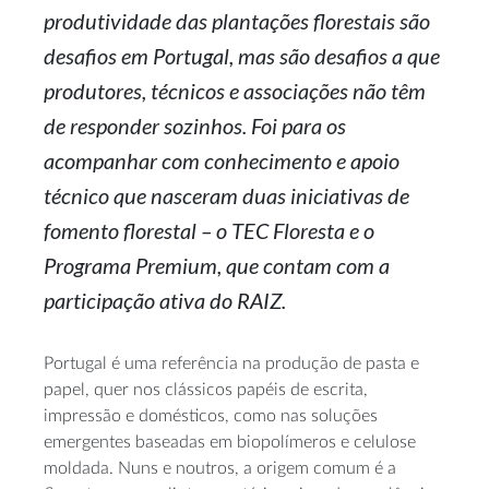
produtividade das plantações florestais são
desafios em Portugal, mas são desafios a que
produtores, técnicos e associações não têm
de responder sozinhos. Foi para os
acompanhar com conhecimento e apoio
técnico que nasceram duas iniciativas de
fomento florestal – o TEC Floresta e o
Programa Premium, que contam com a
participação ativa do RAIZ.
Portugal é uma referência na produção de pasta e
papel, quer nos clássicos papéis de escrita,
impressão e domésticos, como nas soluções
emergentes baseadas em biopolímeros e celulose
moldada. Nuns e noutros, a origem comum é a