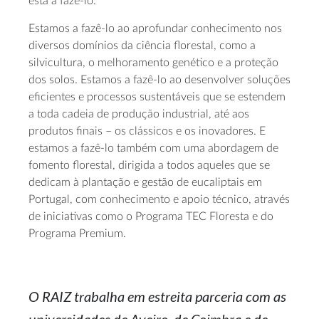
está a fazê-lo.
Estamos a fazê-lo ao aprofundar conhecimento nos
diversos domínios da ciência florestal, como a
silvicultura, o melhoramento genético e a proteção
dos solos. Estamos a fazê-lo ao desenvolver soluções
eficientes e processos sustentáveis que se estendem
a toda cadeia de produção industrial, até aos
produtos finais – os clássicos e os inovadores. E
estamos a fazê-lo também com uma abordagem de
fomento florestal, dirigida a todos aqueles que se
dedicam à plantação e gestão de eucaliptais em
Portugal, com conhecimento e apoio técnico, através
de iniciativas como o Programa TEC Floresta e do
Programa Premium.
O RAIZ trabalha em estreita parceria com as