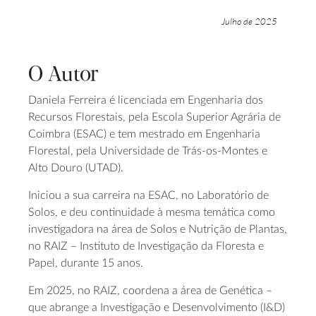
Julho de 2025
O Autor
Daniela Ferreira é licenciada em Engenharia dos
Recursos Florestais, pela Escola Superior Agrária de
Coimbra (ESAC) e tem mestrado em Engenharia
Florestal, pela Universidade de Trás-os-Montes e
Alto Douro (UTAD).
Iniciou a sua carreira na ESAC, no Laboratório de
Solos, e deu continuidade à mesma temática como
investigadora na área de Solos e Nutrição de Plantas,
no RAIZ – Instituto de Investigação da Floresta e
Papel, durante 15 anos.
Em 2025, no RAIZ, coordena a área de Genética –
que abrange a Investigação e Desenvolvimento (I&D)