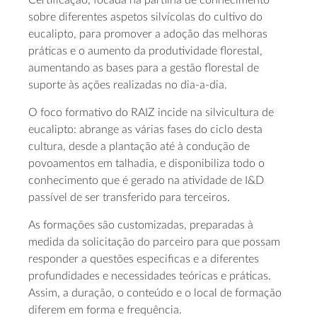
sobre diferentes aspetos silvícolas do cultivo do
eucalipto, para promover a adoção das melhoras
práticas e o aumento da produtividade florestal,
aumentando as bases para a gestão florestal de
suporte às ações realizadas no dia-a-dia.
O foco formativo do RAIZ incide na silvicultura de
eucalipto: abrange as várias fases do ciclo desta
cultura, desde a plantação até à condução de
povoamentos em talhadia, e disponibiliza todo o
conhecimento que é gerado na atividade de I&D
passível de ser transferido para terceiros.
As formações são customizadas, preparadas à
medida da solicitação do parceiro para que possam
responder a questões especificas e a diferentes
profundidades e necessidades teóricas e práticas.
Assim, a duração, o conteúdo e o local de formação
diferem em forma e frequência.