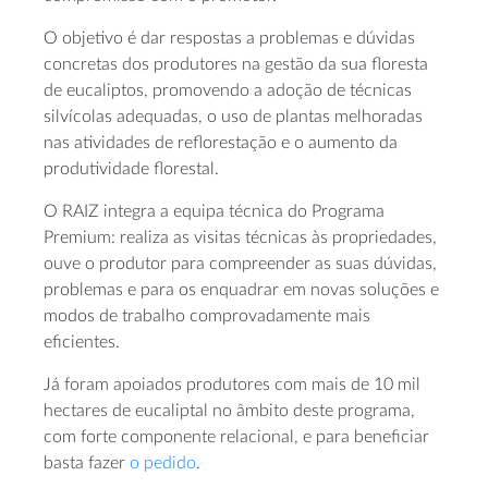
O objetivo é dar respostas a problemas e dúvidas
concretas dos produtores na gestão da sua floresta
de eucaliptos, promovendo a adoção de técnicas
silvícolas adequadas, o uso de plantas melhoradas
nas atividades de reflorestação e o aumento da
produtividade florestal.
O RAIZ integra a equipa técnica do Programa
Premium: realiza as visitas técnicas às propriedades,
ouve o produtor para compreender as suas dúvidas,
problemas e para os enquadrar em novas soluções e
modos de trabalho comprovadamente mais
eficientes.
Já foram apoiados produtores com mais de 10 mil
hectares de eucaliptal no âmbito deste programa,
com forte componente relacional, e para beneficiar
basta fazer
o pedido
.