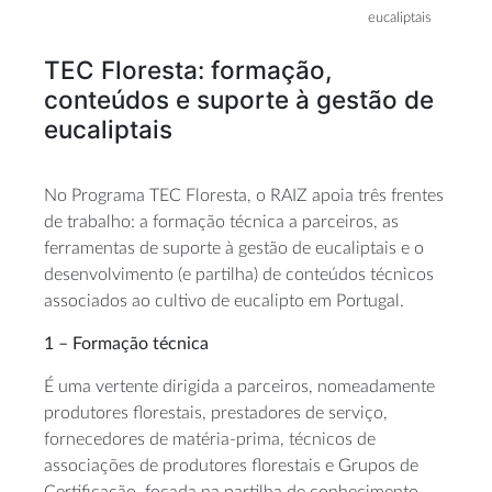
eucaliptais
TEC Floresta: formação,
conteúdos e suporte à gestão de
eucaliptais
No Programa TEC Floresta, o RAIZ apoia três frentes
de trabalho: a formação técnica a parceiros, as
ferramentas de suporte à gestão de eucaliptais e o
desenvolvimento (e partilha) de conteúdos técnicos
associados ao cultivo de eucalipto em Portugal.
1 – Formação técnica
É uma vertente dirigida a parceiros, nomeadamente
produtores florestais, prestadores de serviço,
fornecedores de matéria-prima, técnicos de
associações de produtores florestais e Grupos de
Certificação, focada na partilha de conhecimento