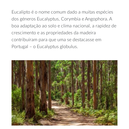
Eucalipto é o nome comum dado a muitas espécies
dos géneros Eucalyptus, Corymbia e Angophora. A
boa adaptação ao solo e clima nacional, a rapidez de
crescimento e as propriedades da madeira
contribuíram para que uma se destacasse em
Portugal – o Eucalyptus globulus.