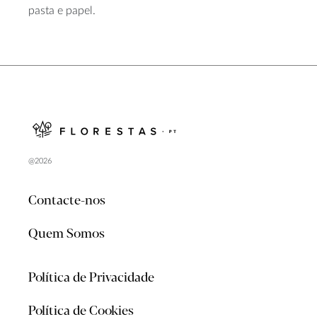
pasta e papel.
@2026
Contacte-nos
Quem Somos
Política de Privacidade
Política de Cookies