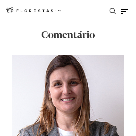
Comentário