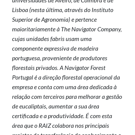
universidades de Aveiro, de Coimbra e de
Lisboa (nesta última, através do Instituto
Superior de Agronomia) e pertence
maioritariamente à The Navigator Company,
cujas unidades fabris usam uma
componente expressiva de madeira
portuguesa, proveniente de produtores
florestais privados. A Navigator Forest
Portugal é a direção florestal operacional da
empresa e conta com uma área dedicada à
relação com terceiros para melhorar a gestão
de eucaliptais, aumentar a sua área
certificada e a produtividade. É com esta
área que o RAIZ colabora nos principais