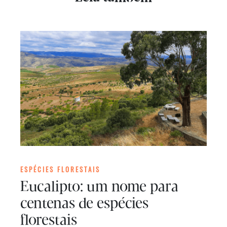
ESPÉCIES FLORESTAIS
Eucalipto: um nome para
centenas de espécies
florestais