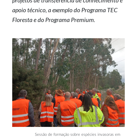
projetos de transferência de conhecimento e
apoio técnico, a exemplo do Programa TEC
Floresta e do Programa Premium.
Sessão de formação sobre espécies invasoras em