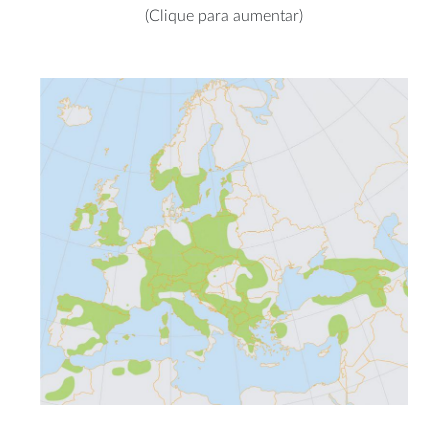
(Clique para aumentar)