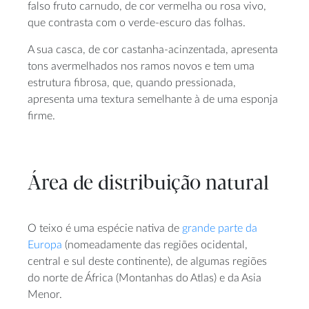
falso fruto carnudo, de cor vermelha ou rosa vivo,
que contrasta com o verde-escuro das folhas.
A sua casca, de cor castanha-acinzentada, apresenta
tons avermelhados nos ramos novos e tem uma
estrutura fibrosa, que, quando pressionada,
apresenta uma textura semelhante à de uma esponja
firme.
Área de distribuição natural
O teixo é uma espécie nativa de
grande parte da
Europa
(nomeadamente das regiões ocidental,
central e sul deste continente), de algumas regiões
do norte de África (Montanhas do Atlas) e da Asia
Menor.