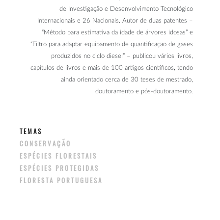
de Investigação e Desenvolvimento Tecnológico
Internacionais e 26 Nacionais. Autor de duas patentes –
“Método para estimativa da idade de árvores idosas” e
“Filtro para adaptar equipamento de quantificação de gases
produzidos no ciclo diesel” – publicou vários livros,
capítulos de livros e mais de 100 artigos científicos, tendo
ainda orientado cerca de 30 teses de mestrado,
doutoramento e pós-doutoramento.
TEMAS
CONSERVAÇÃO
ESPÉCIES FLORESTAIS
ESPÉCIES PROTEGIDAS
FLORESTA PORTUGUESA