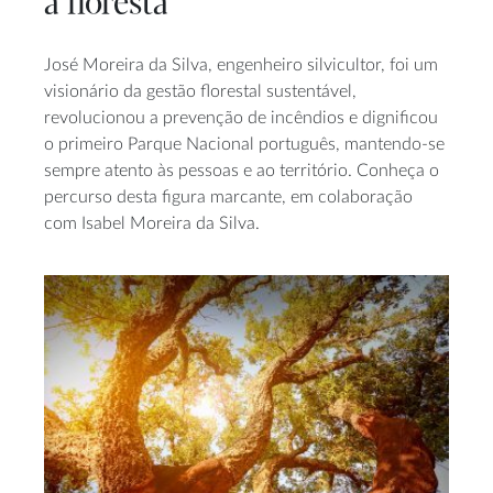
a floresta
José Moreira da Silva, engenheiro silvicultor, foi um
visionário da gestão florestal sustentável,
revolucionou a prevenção de incêndios e dignificou
o primeiro Parque Nacional português, mantendo-se
sempre atento às pessoas e ao território. Conheça o
percurso desta figura marcante, em colaboração
com Isabel Moreira da Silva.