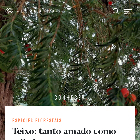
CONHECER
ESPÉCIES FLORESTAIS
Teixo: tanto amado como