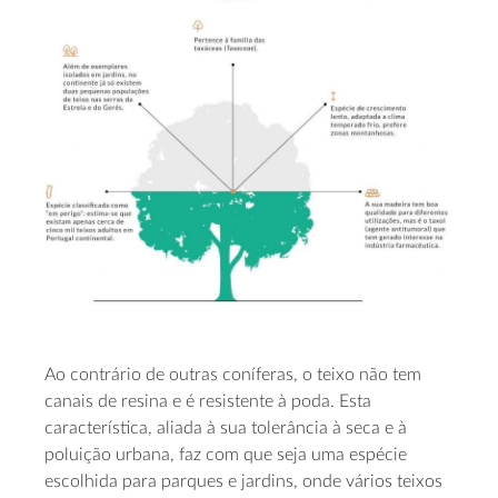
Ao contrário de outras coníferas, o teixo não tem
canais de resina e é resistente à poda. Esta
característica, aliada à sua tolerância à seca e à
poluição urbana, faz com que seja uma espécie
escolhida para parques e jardins, onde vários teixos