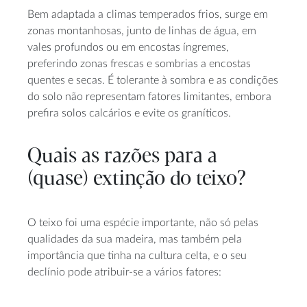
Bem adaptada a climas temperados frios, surge em
zonas montanhosas, junto de linhas de água, em
vales profundos ou em encostas íngremes,
preferindo zonas frescas e sombrias a encostas
quentes e secas. É tolerante à sombra e as condições
do solo não representam fatores limitantes, embora
prefira solos calcários e evite os graníticos.
Quais as razões para a
(quase) extinção do teixo?
O teixo foi uma espécie importante, não só pelas
qualidades da sua madeira, mas também pela
importância que tinha na cultura celta, e o seu
declínio pode atribuir-se a vários fatores: