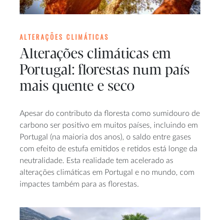
ALTERAÇÕES CLIMÁTICAS
Alterações climáticas em
Portugal: florestas num país
mais quente e seco
Apesar do contributo da floresta como sumidouro de
carbono ser positivo em muitos países, incluindo em
Portugal (na maioria dos anos), o saldo entre gases
com efeito de estufa emitidos e retidos está longe da
neutralidade. Esta realidade tem acelerado as
alterações climáticas em Portugal e no mundo, com
impactes também para as florestas.