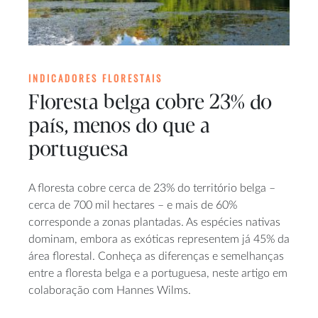
INDICADORES FLORESTAIS
Floresta belga cobre 23% do
país, menos do que a
portuguesa
A floresta cobre cerca de 23% do território belga –
cerca de 700 mil hectares – e mais de 60%
corresponde a zonas plantadas. As espécies nativas
dominam, embora as exóticas representem já 45% da
área florestal. Conheça as diferenças e semelhanças
entre a floresta belga e a portuguesa, neste artigo em
colaboração com Hannes Wilms.