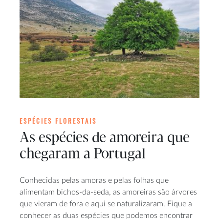
ESPÉCIES FLORESTAIS
As espécies de amoreira que
chegaram a Portugal
Conhecidas pelas amoras e pelas folhas que
alimentam bichos-da-seda, as amoreiras são árvores
que vieram de fora e aqui se naturalizaram. Fique a
conhecer as duas espécies que podemos encontrar