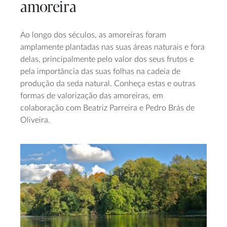
amoreira
Ao longo dos séculos, as amoreiras foram
amplamente plantadas nas suas áreas naturais e fora
delas, principalmente pelo valor dos seus frutos e
pela importância das suas folhas na cadeia de
produção da seda natural. Conheça estas e outras
formas de valorização das amoreiras, em
colaboração com Beatriz Parreira e Pedro Brás de
Oliveira.