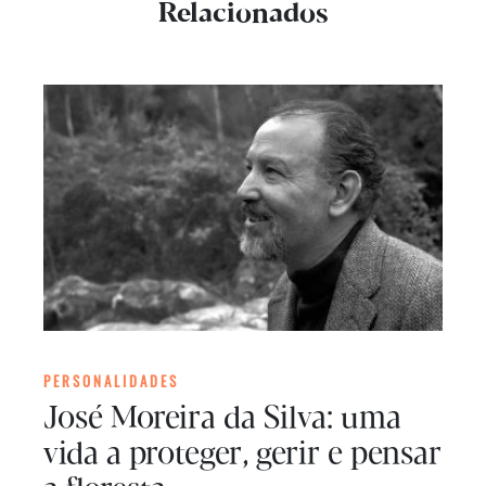
Relacionados
PERSONALIDADES
José Moreira da Silva: uma
vida a proteger, gerir e pensar