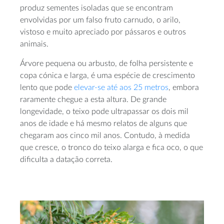
produz sementes isoladas que se encontram
envolvidas por um falso fruto carnudo, o arilo,
vistoso e muito apreciado por pássaros e outros
animais.
Árvore pequena ou arbusto, de folha persistente e
copa cónica e larga, é uma espécie de crescimento
lento que pode
elevar-se até aos 25 metros
, embora
raramente chegue a esta altura. De grande
longevidade, o teixo pode ultrapassar os dois mil
anos de idade e há mesmo relatos de alguns que
chegaram aos cinco mil anos. Contudo, à medida
que cresce, o tronco do teixo alarga e fica oco, o que
dificulta a datação correta.