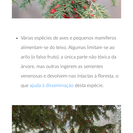
Várias espécies de aves e pequenos mamíferos
alimentam-se do teixo. Algumas limitam-se ao
arilo (o falso fruto), a única parte não tóxica da
árvore, mas outras ingerem as sementes
venenosas e devolvem-nas intactas à floresta, o
que
ajuda à disseminação
desta espécie.