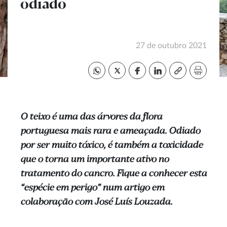
odiado
27 de outubro 2021
O teixo é uma das árvores da flora
portuguesa mais rara e ameaçada. Odiado
por ser muito tóxico, é também a toxicidade
que o torna um importante ativo no
tratamento do cancro. Fique a conhecer esta
“espécie em perigo” num artigo em
colaboração com José Luís Louzada.