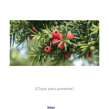
(Clique para aumentar)