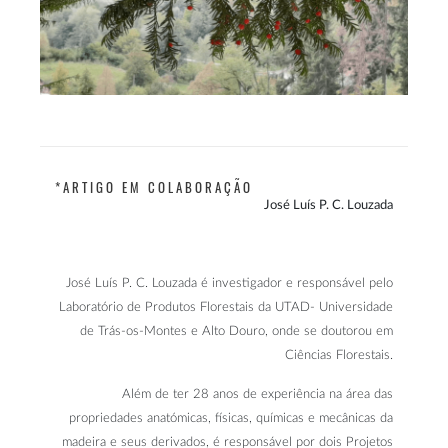
*ARTIGO EM COLABORAÇÃO
José Luís P. C. Louzada
José Luís P. C. Louzada é investigador e responsável pelo
Laboratório de Produtos Florestais da UTAD- Universidade
de Trás-os-Montes e Alto Douro, onde se doutorou em
Ciências Florestais.
Além de ter 28 anos de experiência na área das
propriedades anatómicas, físicas, químicas e mecânicas da
madeira e seus derivados, é responsável por dois Projetos