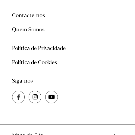
Contacte-nos
Quem Somos
Política de Privacidade
Política de Cookies
Siga-nos