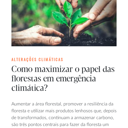
ALTERAÇÕES CLIMÁTICAS
Como maximizar o papel das
florestas em emergência
climática?
Aumentar a área florestal, promover a resiliência da
floresta e utilizar mais produtos lenhosos que, depois
de transformados, continuam a armazenar carbono,
são três pontos centrais para fazer da floresta um