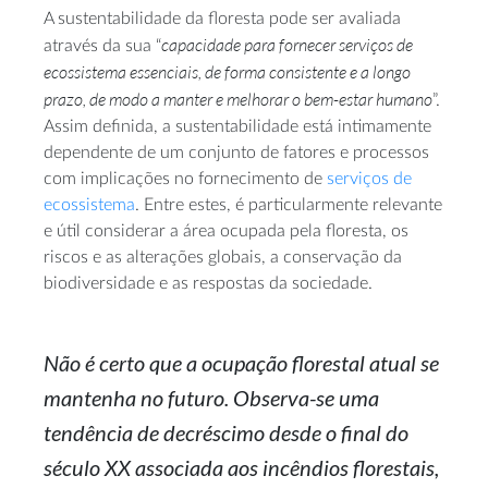
A sustentabilidade da floresta pode ser avaliada
capacidade para fornecer serviços de
através da sua “
ecossistema essenciais, de forma consistente e a longo
prazo, de modo a manter e melhorar o
bem-estar
humano
”.
Assim definida, a sustentabilidade está intimamente
dependente de um conjunto de fatores e processos
com implicações no fornecimento de
serviços de
ecossistema
. Entre estes, é particularmente relevante
e útil considerar a área ocupada pela floresta, os
riscos e as alterações globais, a conservação da
biodiversidade e as respostas da sociedade.
Não é certo que a ocupação florestal atual se
mantenha no futuro. Observa-se uma
tendência de decréscimo desde o final do
século XX associada aos incêndios florestais,