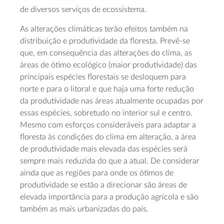
de diversos serviços de ecossistema.
As alterações climáticas terão efeitos também na
distribuição e produtividade da floresta. Prevê-se
que, em consequência das alterações do clima, as
áreas de ótimo ecológico (maior produtividade) das
principais espécies florestais se desloquem para
norte e para o litoral e que haja uma forte redução
da produtividade nas áreas atualmente ocupadas por
essas espécies, sobretudo no interior sul e centro.
Mesmo com esforços consideráveis para adaptar a
floresta às condições do clima em alteração, a área
de produtividade mais elevada das espécies será
sempre mais reduzida do que a atual. De considerar
ainda que as regiões para onde os ótimos de
produtividade se estão a direcionar são áreas de
elevada importância para a produção agrícola e são
também as mais urbanizadas do país.