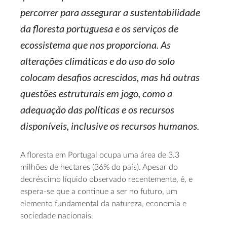
percorrer para assegurar a sustentabilidade
da floresta portuguesa e os serviços de
ecossistema que nos proporciona. As
alterações climáticas e do uso do solo
colocam desafios acrescidos, mas há outras
questões estruturais em jogo, como a
adequação das políticas e os recursos
disponíveis, inclusive os recursos humanos.
A floresta em Portugal ocupa uma área de 3.3
milhões de hectares (36% do país). Apesar do
decréscimo líquido observado recentemente, é, e
espera-se
que a continue a ser no futuro, um
elemento fundamental da natureza, economia e
sociedade nacionais.