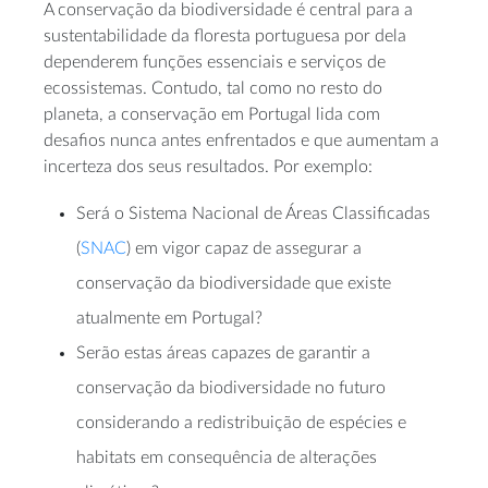
A conservação da biodiversidade é central para a
sustentabilidade da floresta portuguesa por dela
dependerem funções essenciais e serviços de
ecossistemas. Contudo, tal como no resto do
planeta, a conservação em Portugal lida com
desafios nunca antes enfrentados e que aumentam a
incerteza dos seus resultados. Por exemplo:
Será o Sistema Nacional de Áreas Classificadas
(
SNAC
) em vigor capaz de assegurar a
conservação da biodiversidade que existe
atualmente em Portugal?
Serão estas áreas capazes de garantir a
conservação da biodiversidade no futuro
considerando a redistribuição de espécies e
habitats em consequência de alterações