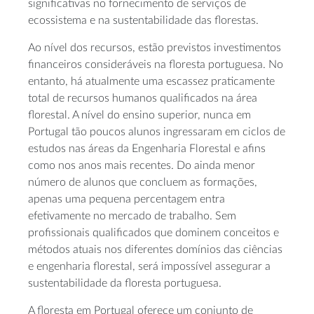
significativas no fornecimento de serviços de
ecossistema e na sustentabilidade das florestas.
Ao nível dos recursos, estão previstos investimentos
financeiros consideráveis na floresta portuguesa. No
entanto, há atualmente uma escassez praticamente
total de recursos humanos qualificados na área
florestal. A nível do ensino superior, nunca em
Portugal tão poucos alunos ingressaram em ciclos de
estudos nas áreas da Engenharia Florestal e afins
como nos anos mais recentes. Do ainda menor
número de alunos que concluem as formações,
apenas uma pequena percentagem entra
efetivamente no mercado de trabalho. Sem
profissionais qualificados que dominem conceitos e
métodos atuais nos diferentes domínios das ciências
e engenharia florestal, será impossível assegurar a
sustentabilidade da floresta portuguesa.
A floresta em Portugal oferece um conjunto de