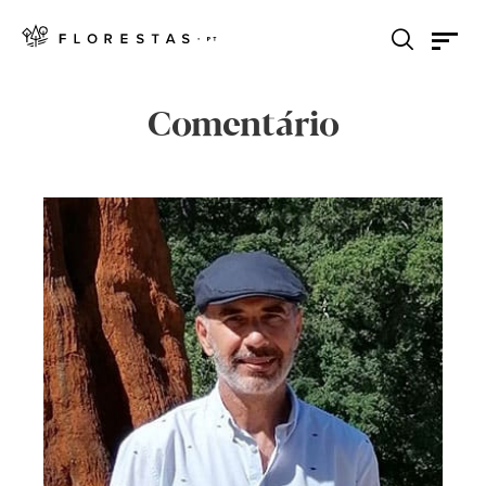
Comentário