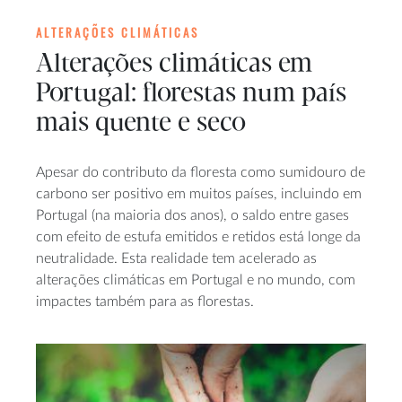
ALTERAÇÕES CLIMÁTICAS
Alterações climáticas em
Portugal: florestas num país
mais quente e seco
Apesar do contributo da floresta como sumidouro de
carbono ser positivo em muitos países, incluindo em
Portugal (na maioria dos anos), o saldo entre gases
com efeito de estufa emitidos e retidos está longe da
neutralidade. Esta realidade tem acelerado as
alterações climáticas em Portugal e no mundo, com
impactes também para as florestas.