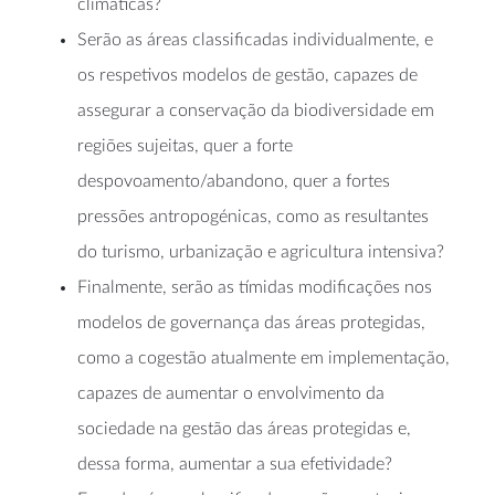
climáticas?
Serão as áreas classificadas individualmente, e
os respetivos modelos de gestão, capazes de
assegurar a conservação da biodiversidade em
regiões sujeitas, quer a forte
despovoamento/abandono, quer a fortes
pressões antropogénicas, como as resultantes
do turismo, urbanização e agricultura intensiva?
Finalmente, serão as tímidas modificações nos
modelos de governança das áreas protegidas,
como a cogestão atualmente em implementação,
capazes de aumentar o envolvimento da
sociedade na gestão das áreas protegidas e,
dessa forma, aumentar a sua efetividade?