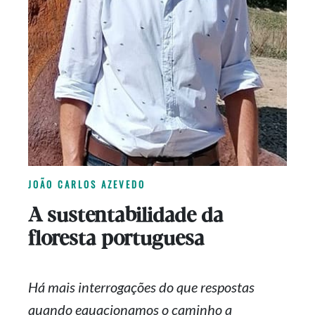
JOÃO CARLOS AZEVEDO
A sustentabilidade da
floresta portuguesa
Há mais interrogações do que respostas
quando equacionamos o caminho a