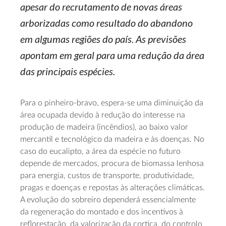
apesar do recrutamento de novas áreas
arborizadas como resultado do abandono
em algumas regiões do país. As previsões
apontam em geral para uma redução da área
das principais espécies.
Para o pinheiro-bravo, espera-se uma diminuição da
área ocupada devido à redução do interesse na
produção de madeira (incêndios), ao baixo valor
mercantil e tecnológico da madeira e às doenças. No
caso do eucalipto, a área da espécie no futuro
depende de mercados, procura de biomassa lenhosa
para energia, custos de transporte, produtividade,
pragas e doenças e repostas às alterações climáticas.
A evolução do sobreiro dependerá essencialmente
da regeneração do montado e dos incentivos à
reflorestação, da valorização da cortiça, do controlo