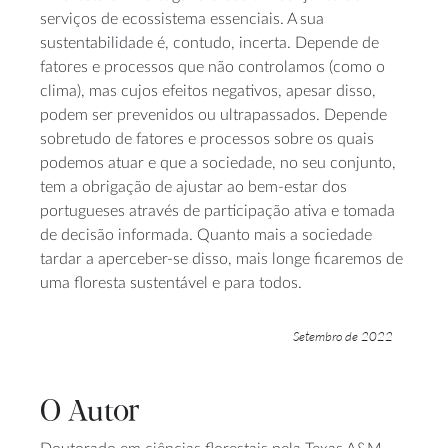
serviços de ecossistema essenciais. A sua
sustentabilidade é, contudo, incerta. Depende de
fatores e processos que não controlamos (como o
clima), mas cujos efeitos negativos, apesar disso,
podem ser prevenidos ou ultrapassados. Depende
sobretudo de fatores e processos sobre os quais
podemos atuar e que a sociedade, no seu conjunto,
tem a obrigação de ajustar ao bem-estar dos
portugueses através de participação ativa e tomada
de decisão informada. Quanto mais a sociedade
tardar a aperceber-se disso, mais longe ficaremos de
uma floresta sustentável e para todos.
Setembro de 2022
O Autor