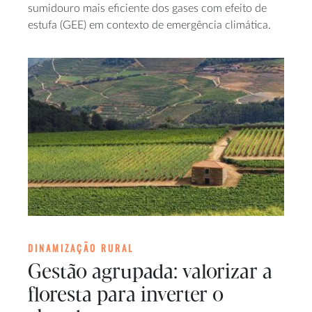
sumidouro mais eficiente dos gases com efeito de
estufa (GEE) em contexto de emergência climática.
DINAMIZAÇÃO RURAL
Gestão agrupada: valorizar a
floresta para inverter o