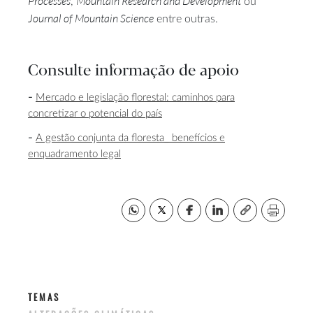
Processes
Mountain Research and Development
,
ou
Journal of Mountain Science
entre outras.
Consulte informação de apoio
Mercado e legislação florestal: caminhos para
concretizar o potencial do país
A gestão conjunta da floresta_ benefícios e
enquadramento legal
TEMAS