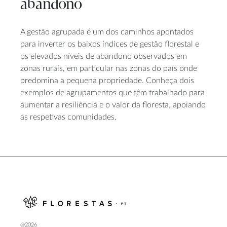
abandono
A gestão agrupada é um dos caminhos apontados
para inverter os baixos índices de gestão florestal e
os elevados níveis de abandono observados em
zonas rurais, em particular nas zonas do país onde
predomina a pequena propriedade. Conheça dois
exemplos de agrupamentos que têm trabalhado para
aumentar a resiliência e o valor da floresta, apoiando
as respetivas comunidades.
@2026