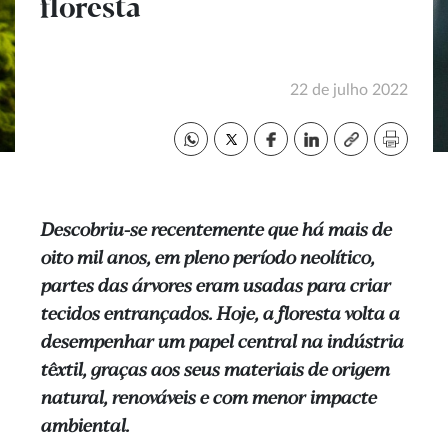
floresta
22 de julho 2022
Descobriu-se recentemente que há mais de
oito mil anos, em pleno período neolítico,
partes das árvores eram usadas para criar
tecidos entrançados. Hoje, a floresta volta a
desempenhar um papel central na indústria
têxtil, graças aos seus materiais de origem
natural, renováveis e com menor impacte
ambiental.