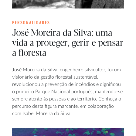
PERSONALIDADES
José Moreira da Silva: uma
vida a proteger, gerir e pensar
a floresta
José Moreira da Silva, engenheiro silvicultor, foi um
visionário da gestão florestal sustentável,
revolucionou a prevenção de incêndios e dignificou
o primeiro Parque Nacional português, mantendo-se
sempre atento às pessoas e ao território. Conheça o
percurso desta figura marcante, em colaboração
com Isabel Moreira da Silva.