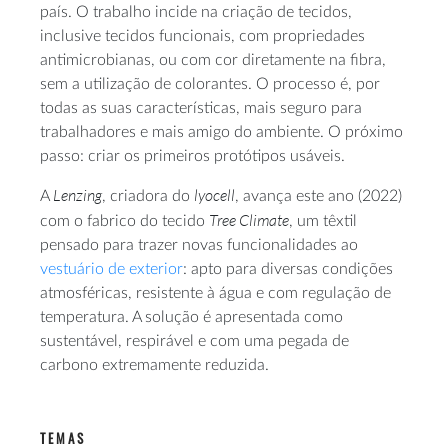
país. O trabalho incide na criação de tecidos,
inclusive tecidos funcionais, com propriedades
antimicrobianas, ou com cor diretamente na fibra,
sem a utilização de colorantes. O processo é, por
todas as suas características, mais seguro para
trabalhadores e mais amigo do ambiente. O próximo
passo: criar os primeiros protótipos usáveis.
Lenzing
lyocell
A
, criadora do
, avança este ano (2022)
Tree Climate
com o fabrico do tecido
, um têxtil
pensado para trazer novas funcionalidades ao
vestuário de exterior
: apto para diversas condições
atmosféricas, resistente à água e com regulação de
temperatura. A solução é apresentada como
sustentável, respirável e com uma pegada de
carbono extremamente reduzida.
TEMAS