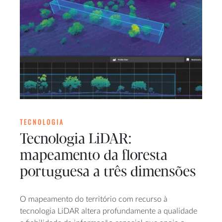
TECNOLOGIA
Tecnologia LiDAR:
mapeamento da floresta
portuguesa a três dimensões
O mapeamento do território com recurso à
tecnologia LiDAR altera profundamente a qualidade