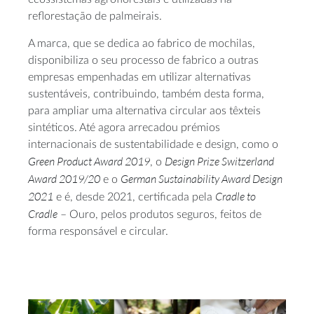
reflorestação de palmeirais.
A marca, que se dedica ao fabrico de mochilas,
disponibiliza o seu processo de fabrico a outras
empresas empenhadas em utilizar alternativas
sustentáveis, contribuindo, também desta forma,
para ampliar uma alternativa circular aos têxteis
sintéticos. Até agora arrecadou prémios
internacionais de sustentabilidade e design, como o
Green Product Award 2019
Design Prize Switzerland
, o
Award 2019/20
German Sustainability Award Design
e o
2021
Cradle to
e é, desde 2021, certificada pela
Cradle
– Ouro, pelos produtos seguros, feitos de
forma responsável e circular.