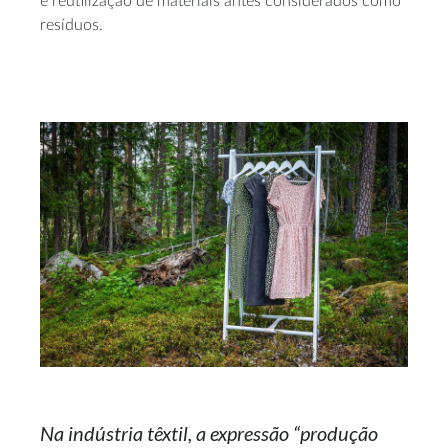
e reutilização de materiais antes considerados como
resíduos.
Na indústria têxtil, a expressão “produção