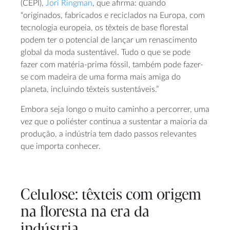
(CEPI),
Jori Ringman
, que afirma: quando
“originados, fabricados e reciclados na Europa, com
tecnologia europeia, os têxteis de base florestal
podem ter o potencial de lançar um renascimento
global da moda sustentável. Tudo o que se pode
fazer com matéria-prima fóssil, também pode fazer-
se com madeira de uma forma mais amiga do
planeta, incluindo têxteis sustentáveis.”
Embora seja longo o muito caminho a percorrer, uma
vez que o poliéster continua a sustentar a maioria da
produção, a indústria tem dado passos relevantes
que importa conhecer.
Celulose: têxteis com origem
na floresta na era da
indústria