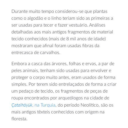
Durante muito tempo considerou-se que plantas
como o algodão e o linho teriam sido as primeiras a
ser usadas para tecer e fazer vestuário. Análises
detalhadas aos mais antigos fragmentos de material
tecido conhecidos (mais de 8 mil anos de idade)
mostraram que afinal foram usadas fibras da
entrecasca de carvalhos.
Embora a casca das árvores, folhas e ervas, a par de
peles animais, tenham sido usadas para envolver e
proteger o corpo muito antes, eram usados de forma
simples. Por terem sido entrelaçados de forma a criar
um pedaço de tecido, os fragmentos de peças de
roupa encontrados por arqueólogos na cidade de
Çatalhöyük
, na Turquia
, do período Neolítico, são os
mais antigos têxteis conhecidos com origem na
floresta.