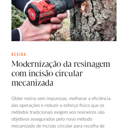
RESINA
Modernização da resinagem
com incisão circular
mecanizada
Obter resina sem impurezas, melhorar a eficiência
das operações e reduzir o esforço físico que os
métodos tradicionais exigem aos resineiros são
objetivos assegurados pelo novo método
mecanizado de incisão circular para recolha de