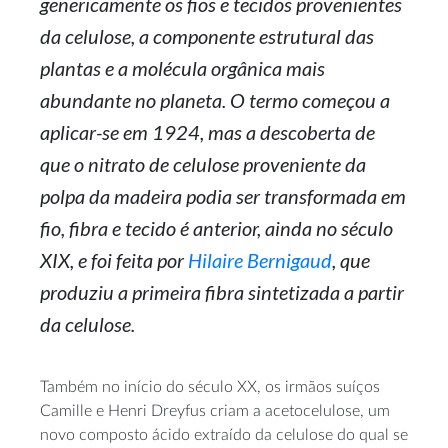
genericamente os fios e tecidos provenientes
da celulose, a componente estrutural das
plantas e a molécula orgânica mais
abundante no planeta. O termo começou a
aplicar-se em 1924, mas a descoberta de
que o nitrato de celulose proveniente da
polpa da madeira podia ser transformada em
fio, fibra e tecido é anterior, ainda no século
XIX, e foi feita por
Hilaire Bernigaud
, que
produziu a primeira fibra sintetizada a partir
da celulose.
Também no início do século XX, os irmãos suíços
Camille e Henri Dreyfus criam a acetocelulose, um
novo composto ácido extraído da celulose do qual se