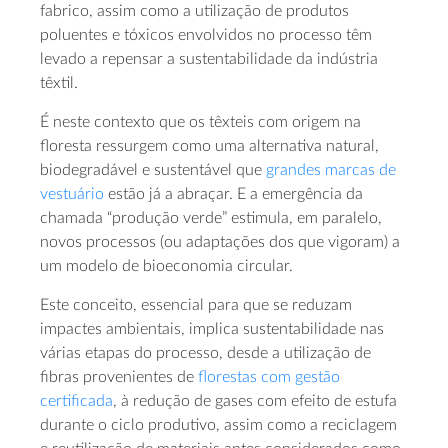
fabrico, assim como a utilização de produtos
poluentes e tóxicos envolvidos no processo têm
levado a repensar a sustentabilidade da indústria
têxtil.
É neste contexto que os têxteis com origem na
floresta ressurgem como uma alternativa natural,
biodegradável e sustentável que
grandes marcas de
vestuário
estão já a abraçar. E a emergência da
chamada “produção verde” estimula, em paralelo,
novos processos (ou adaptações dos que vigoram) a
um modelo de bioeconomia circular.
Este conceito, essencial para que se reduzam
impactes ambientais, implica sustentabilidade nas
várias etapas do processo, desde a utilização de
fibras provenientes de
florestas com gestão
certificada
, à redução de gases com efeito de estufa
durante o ciclo produtivo, assim como a reciclagem