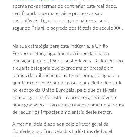
aponta novas formas de contrariar esta realidade,
certificando que materiais e processos são
sustentáveis. Ligar tecnologia e natureza será,
segundo Palahí, o segredo dos têxteis do século XXI.
Na sua estratégia para esta indústria, a União
Europeia reforça igualmente a importância da
transição para os têxteis sustentáveis. Os têxteis são
a quarta categoria que exerce maior pressão em
termos de utilização de matérias-primas e água e a
quinta maior emissora de gases com efeito de estufa
no espaço da União Europeia, pelo que os têxteis
com origem na floresta – renováveis, recicláveis e
biodegradáveis – são apresentados como uma forma
de reduzir os impactes ambientais deste sector.
A mesma ideia é apoiada pelo diretor-geral da
Confederação Europeia das Indústrias de Papel