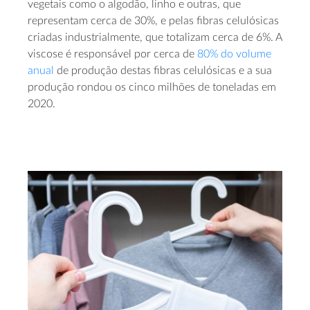
vegetais como o algodão, linho e outras, que
representam cerca de 30%, e pelas fibras celulósicas
criadas industrialmente, que totalizam cerca de 6%. A
viscose é responsável por cerca de
80% do volume
anual
de produção destas fibras celulósicas e a sua
produção rondou os cinco milhões de toneladas em
2020.