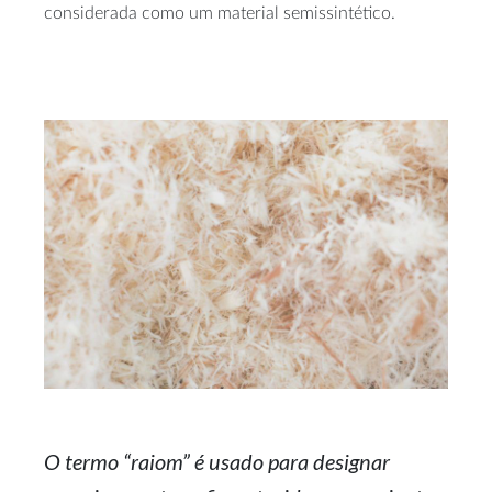
considerada como um material semissintético.
O termo “raiom” é usado para designar