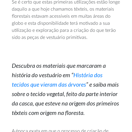
Se é certo que estas primeiras utilizações estão longe
daquilo a que hoje chamamos têxteis, os materiais
florestais estavam acessíveis em muitas áreas do
globo e esta disponibilidade terá motivado a sua
utilização e exploração para a criação do que terão
sido as peças de vestuário primitivas.
Descubra os materiais que marcaram a
história do vestuário em “
História dos
tecidos que vieram das árvores
” e saiba mais
sobre o tecido vegetal, feito da parte interior
da casca, que esteve na origem dos primeiros
têxteis com origem na floresta.
A época exata em que o processo de criação de