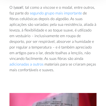
lyocell
O
, tal como a viscose e o modal, entre outros,
faz parte do
segundo grupo mais importante
de
fibras celulósicas depois do algodão. As suas
aplicações são variadas: pela sua resistência, aliada à
leveza, à flexibilidade e ao toque suave, é utilizado
em vestuário – inclusivamente em roupa de
desporto, por ser respirável, absorver a humidade e
por regular a temperatura – e é também apreciado
em artigos para o lar, desde toalhas a lençóis, não
vincando facilmente. As suas fibras são ainda
adicionadas a outros
materiais para se criaram peças
mais confortáveis e suaves.