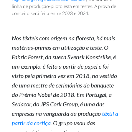
linha de produção-piloto está em testes. A prova de
conceito será feita entre 2023 e 2024.
Nos têxteis com origem na floresta, há mais
matérias-primas em utilização e teste. O
Fabric Forest, da sueca Svensk Konstsilke, é
um exemplo: é feito a partir de papel e foi
visto pela primeira vez em 2018, no vestido
de uma mestre de cerimónias do banquete
do Prémio Nobel de 2018. Em Portugal, a
Sedacor, do JPS Cork Group, é uma das
empresas na vanguarda da produção
têxtil a
partir da cortiça
. O grupo usou das