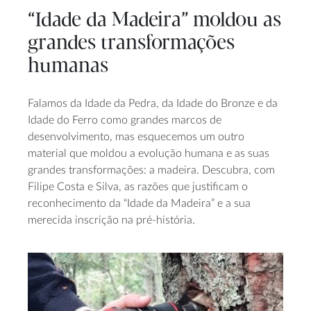
“Idade da Madeira” moldou as
grandes transformações
humanas
Falamos da Idade da Pedra, da Idade do Bronze e da
Idade do Ferro como grandes marcos de
desenvolvimento, mas esquecemos um outro
material que moldou a evolução humana e as suas
grandes transformações: a madeira. Descubra, com
Filipe Costa e Silva, as razões que justificam o
reconhecimento da “Idade da Madeira” e a sua
merecida inscrição na pré-história.