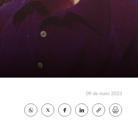
09 de maio 2023