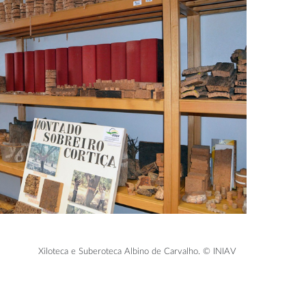
Xiloteca e Suberoteca Albino de Carvalho. © INIAV