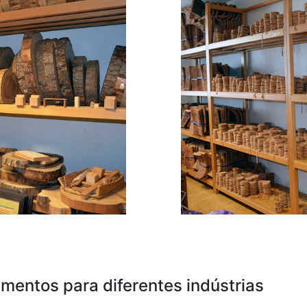
amentos para diferentes indústrias