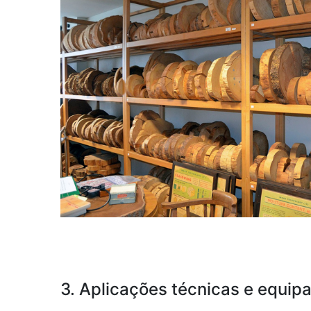
3. Aplicações técnicas e equip