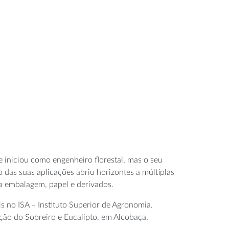
 iniciou como engenheiro florestal, mas o seu
 das suas aplicações abriu horizontes a múltiplas
ela embalagem, papel e derivados.
s no ISA – Instituto Superior de Agronomia.
ção do Sobreiro e Eucalipto, em Alcobaça,