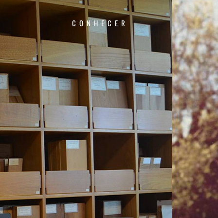
CONHECER