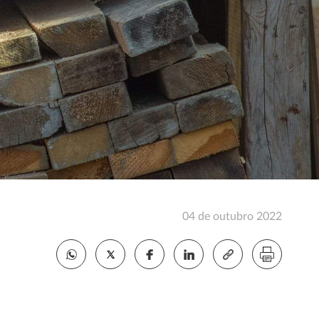
04 de outubro 2022