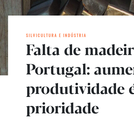
SILVICULTURA E INDÚSTRIA
Falta de madei
Portugal: aume
produtividade 
prioridade