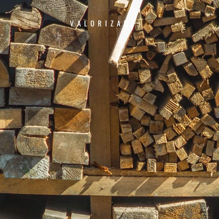
VALORIZAR