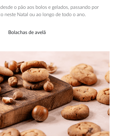
 desde o pão aos bolos e gelados, passando por
co neste Natal ou ao longo de todo o ano.
Bolachas de avelã