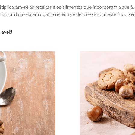
tiplicaram-se as receitas e os alimentos que incorporam a avelã,
 sabor da avelã em quatro receitas e delicie-se com este fruto se
 avelã