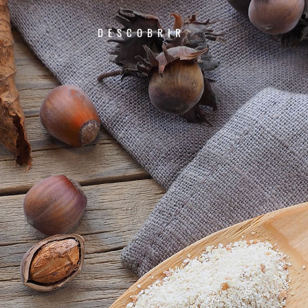
DESCOBRIR