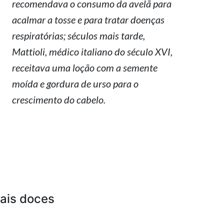
recomendava o consumo da avelã para
acalmar a tosse e para tratar doenças
respiratórias; séculos mais tarde,
Mattioli, médico italiano do século XVI,
receitava uma loção com a semente
moída e gordura de urso para o
crescimento do cabelo.
mais doces