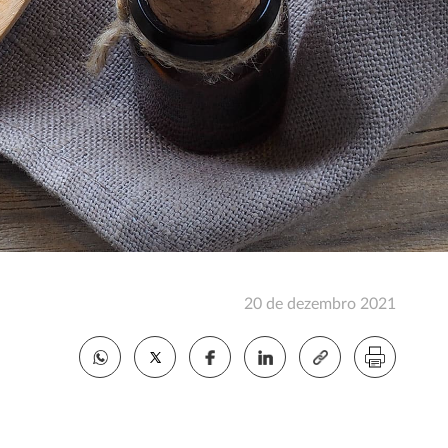
20 de dezembro 2021