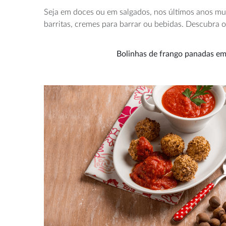
Seja em doces ou em salgados, nos últimos anos mul
barritas, cremes para barrar ou bebidas. Descubra o
Bolinhas de frango panadas em