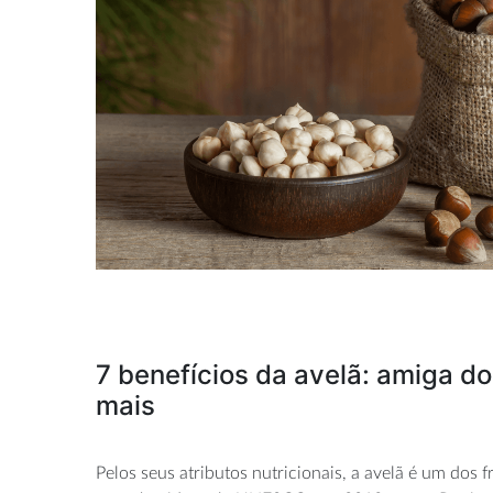
7 benefícios da avelã: amiga d
mais
Pelos seus atributos nutricionais, a avelã é um dos 