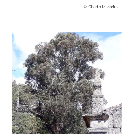
© Cláudio Monteiro