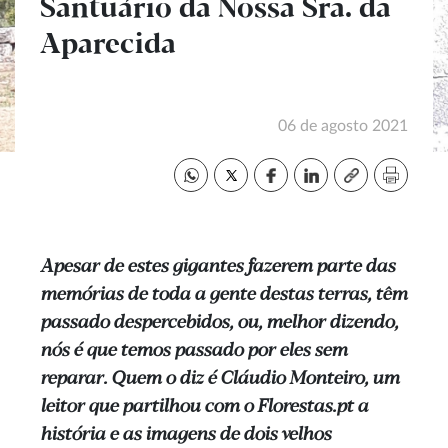
Santuário da Nossa Sra. da
Aparecida
06 de agosto 2021
Apesar de estes gigantes fazerem parte das
memórias de toda a gente destas terras, têm
passado despercebidos, ou, melhor dizendo,
nós é que temos passado por eles sem
reparar. Quem o diz é Cláudio Monteiro, um
leitor que partilhou com o Florestas.pt a
história e as imagens de dois velhos