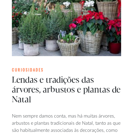
CURIOSIDADES
Lendas e tradições das
árvores, arbustos e plantas de
Natal
Nem sempre damos conta, mas há muitas árvores,
arbustos e plantas tradicionais de Natal, tanto as que
são habitualmente associadas às decorações, como