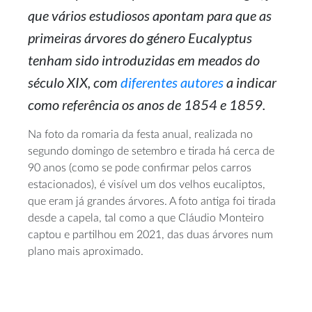
que vários estudiosos apontam para que as
primeiras árvores do género
Eucalyptus
tenham sido introduzidas em meados do
século XIX, com
diferentes autores
a indicar
como referência os anos de 1854 e 1859.
Na foto da romaria da festa anual, realizada no
segundo domingo de setembro e tirada há cerca de
90 anos (como se pode confirmar pelos carros
estacionados), é visível um dos velhos eucaliptos,
que eram já grandes árvores. A foto antiga foi tirada
desde a capela, tal como a que Cláudio Monteiro
captou e partilhou em 2021, das duas árvores num
plano mais aproximado.