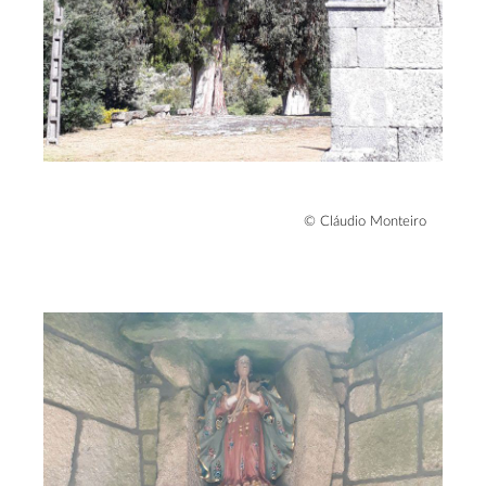
© Cláudio Monteiro