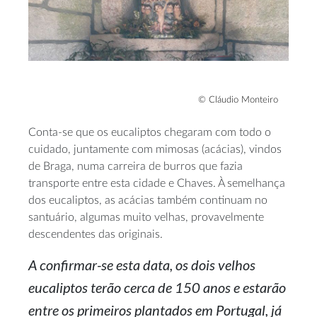
© Cláudio Monteiro
Conta-se que os eucaliptos chegaram com todo o
cuidado, juntamente com mimosas (acácias), vindos
de Braga, numa carreira de burros que fazia
transporte entre esta cidade e Chaves. À semelhança
dos eucaliptos, as acácias também continuam no
santuário, algumas muito velhas, provavelmente
descendentes das originais.
A confirmar-se esta data, os dois velhos
eucaliptos terão cerca de 150 anos e estarão
entre os primeiros plantados em Portugal, já