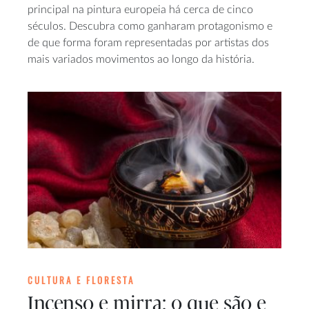
principal na pintura europeia há cerca de cinco
séculos. Descubra como ganharam protagonismo e
de que forma foram representadas por artistas dos
mais variados movimentos ao longo da história.
CULTURA E FLORESTA
Incenso e mirra: o que são e