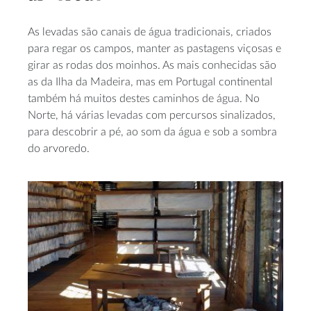
As levadas são canais de água tradicionais, criados
para regar os campos, manter as pastagens viçosas e
girar as rodas dos moinhos. As mais conhecidas são
as da Ilha da Madeira, mas em Portugal continental
também há muitos destes caminhos de água. No
Norte, há várias levadas com percursos sinalizados,
para descobrir a pé, ao som da água e sob a sombra
do arvoredo.