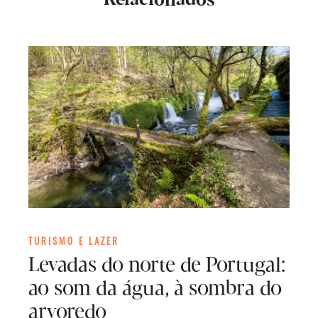
Relacionados
TURISMO E LAZER
Levadas do norte de Portugal:
ao som da água, à sombra do
arvoredo