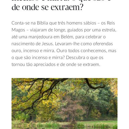
de onde se extraem?
Conta-se na Bíblia que três homens sábios – os Reis
Magos – viajaram de longe, guiados por uma estrela,
até uma manjedoura em Belém, para celebrar o
nascimento de Jesus. Levaram-lhe como oferendas
ouro, incenso e mirra. Ouro todos conhecemos, mas
o que são incenso e mirra? Descubra o que os
tornou tão apreciados e de onde se extraem.