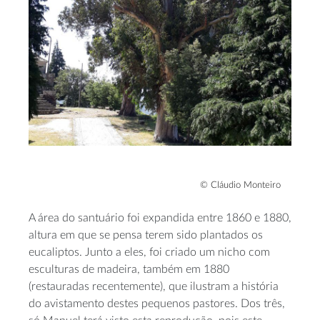
© Cláudio Monteiro
A área do santuário foi expandida entre 1860 e 1880,
altura em que se pensa terem sido plantados os
eucaliptos. Junto a eles, foi criado um nicho com
esculturas de madeira, também em 1880
(restauradas recentemente), que ilustram a história
do avistamento destes pequenos pastores. Dos três,