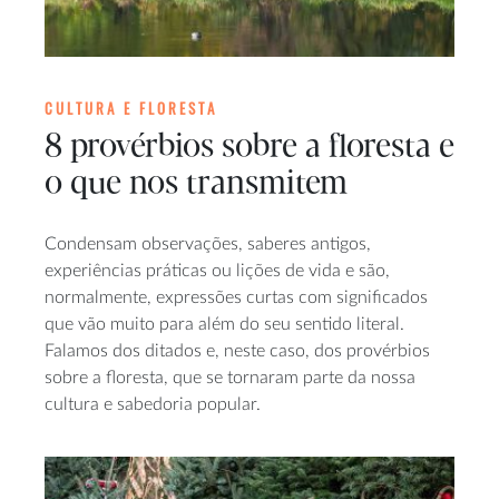
CULTURA E FLORESTA
8 provérbios sobre a floresta e
o que nos transmitem
Condensam observações, saberes antigos,
experiências práticas ou lições de vida e são,
normalmente, expressões curtas com significados
que vão muito para além do seu sentido literal.
Falamos dos ditados e, neste caso, dos provérbios
sobre a floresta, que se tornaram parte da nossa
cultura e sabedoria popular.