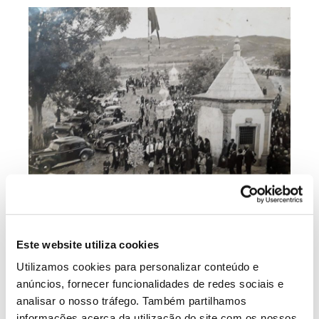
Este website utiliza cookies
Utilizamos cookies para personalizar conteúdo e
anúncios, fornecer funcionalidades de redes sociais e
analisar o nosso tráfego. Também partilhamos
informações acerca da utilização do site com os nossos