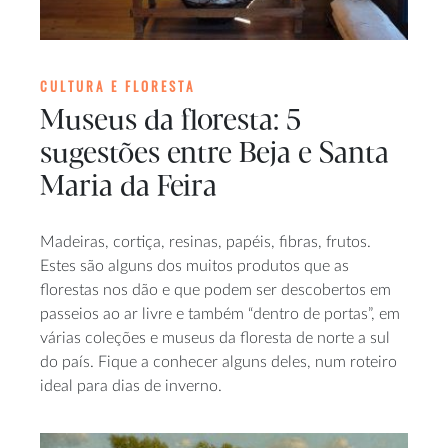
CULTURA E FLORESTA
Museus da floresta: 5
sugestões entre Beja e Santa
Maria da Feira
Madeiras, cortiça, resinas, papéis, fibras, frutos.
Estes são alguns dos muitos produtos que as
florestas nos dão e que podem ser descobertos em
passeios ao ar livre e também “dentro de portas”, em
várias coleções e museus da floresta de norte a sul
do país. Fique a conhecer alguns deles, num roteiro
ideal para dias de inverno.