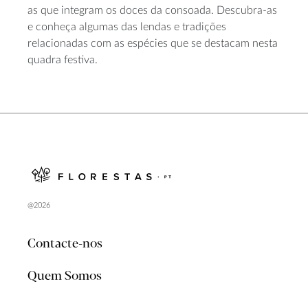
as que integram os doces da consoada. Descubra-as
e conheça algumas das lendas e tradições
relacionadas com as espécies que se destacam nesta
quadra festiva.
@2026
Contacte-nos
Quem Somos