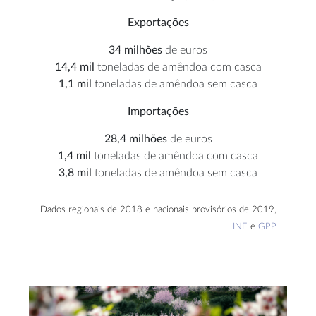
Exportações
34
milhões
de euros
14,4 mil
toneladas de amêndoa com casca
1,1 mil
toneladas de amêndoa sem casca
Importações
28,4
milhões
de euros
1,4 mil
toneladas de amêndoa com casca
3,8 mil
toneladas de amêndoa sem casca
Dados regionais de 2018 e nacionais provisórios de 2019,
INE
e
GPP