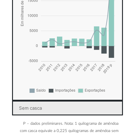
Sem casca
P – dados preliminares. Nota: 1 quilograma de amêndoa
com casca equivale a 0,225 quilogramas de amêndoa sem