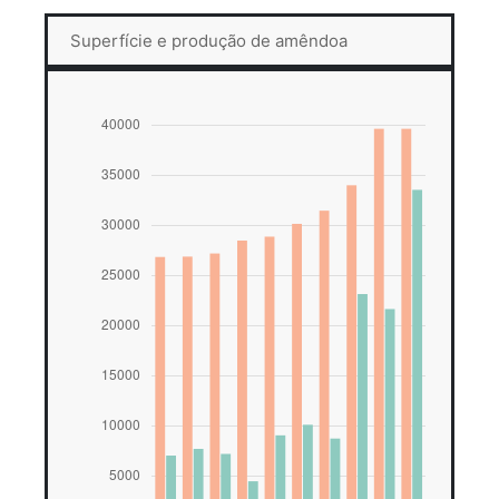
Superfície e produção de amêndoa