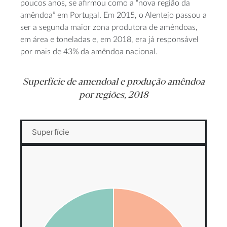
poucos anos, se afirmou como a “nova região da
amêndoa” em Portugal. Em 2015, o Alentejo passou a
ser a segunda maior zona produtora de amêndoas,
em área e toneladas e, em 2018, era já responsável
por mais de 43% da amêndoa nacional.
Superfície de amendoal e produção amêndoa
por regiões, 2018
Superfície