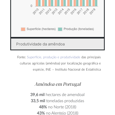
Produtividade da amêndoa
Fonte:
Superfície, produção e produtividade
das principais
culturas agrícolas (amêndoa) por localização geográfica e
espécie, INE – Instituto Nacional de Estatística
Amêndoa em Portugal
39,6 mil
hectares de amendoal
33,5 mil
toneladas produzidas
48%
no Norte (2018)
43%
no Alentejo (2018)