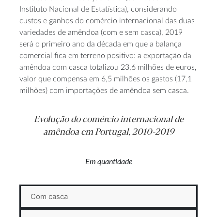
Instituto Nacional de Estatística), considerando
custos e ganhos do comércio internacional das duas
variedades de amêndoa (com e sem casca), 2019
será o primeiro ano da década em que a balança
comercial fica em terreno positivo: a exportação da
amêndoa com casca totalizou 23,6 milhões de euros,
valor que compensa em 6,5 milhões os gastos (17,1
milhões) com importações de amêndoa sem casca.
Evolução do comércio internacional de
amêndoa em Portugal, 2010-2019
Em quantidade
Com casca