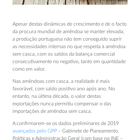
Apesar destas dinâmicas de crescimento e de o facto
da procura mundial de amêndoa se manter elevada,
a produção portuguesa não tem conseguido suprir
as necessidades internas no que respeita à amêndoa
sem casca, com os saldos da balança comercial
consecutivamente no negativo, tanto em quantidade
como em valor.
Nas amêndoas com casca, a realidade é mais
favorável, com saldo positivo ano após ano. No
entanto, na última década, o valor destas
exportações nunca permitiu compensar o das
importações de amêndoa sem casca.
A confirmarem-se os dados preliminares de 2019
avançados pelo GPP
– Gabinete de Planeamento,
Políticas e Administração Geral (com base no INE –