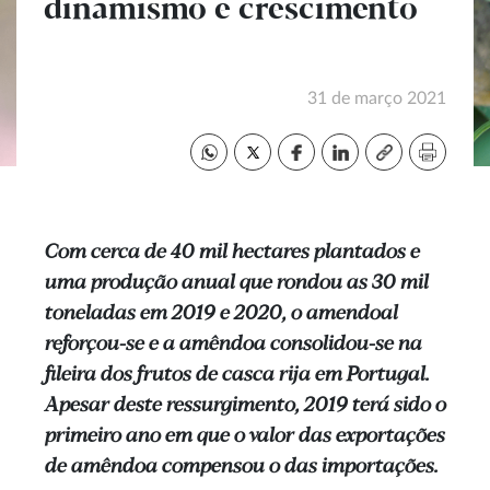
dinamismo e crescimento
31 de março 2021
Com cerca de 40 mil hectares plantados e
uma produção anual que rondou as 30 mil
toneladas em 2019 e 2020, o amendoal
reforçou-se e a amêndoa consolidou-se na
fileira dos frutos de casca rija em Portugal.
Apesar deste ressurgimento, 2019 terá sido o
primeiro ano em que o valor das exportações
de amêndoa compensou o das importações.