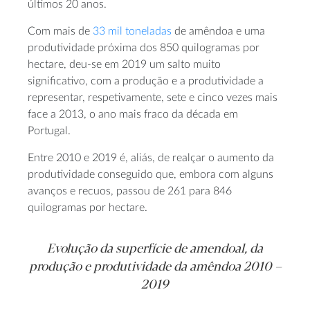
últimos 20 anos.
Com mais de
33 mil toneladas
de amêndoa e uma
produtividade próxima dos 850 quilogramas por
hectare, deu-se em 2019 um salto muito
significativo, com a produção e a produtividade a
representar, respetivamente, sete e cinco vezes mais
face a 2013, o ano mais fraco da década em
Portugal.
Entre 2010 e 2019 é, aliás, de realçar o aumento da
produtividade conseguido que, embora com alguns
avanços e recuos, passou de 261 para 846
quilogramas por hectare.
Evolução da superfície de amendoal, da
produção e produtividade da amêndoa 2010 –
2019