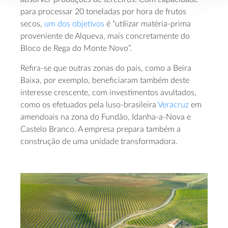
para processar 20 toneladas por hora de frutos
secos,
um dos objetivos
é “utilizar matéria-prima
proveniente de Alqueva, mais concretamente do
Bloco de Rega do Monte Novo”.
Refira-se que outras zonas do país, como a Beira
Baixa, por exemplo, beneficiaram também deste
interesse crescente, com investimentos avultados,
como os efetuados pela luso-brasileira
Veracruz
em
amendoais na zona do Fundão, Idanha-a-Nova e
Castelo Branco. A empresa prepara também a
construção de uma unidade transformadora.