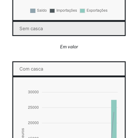
Sem casca
Em valor
Com casca