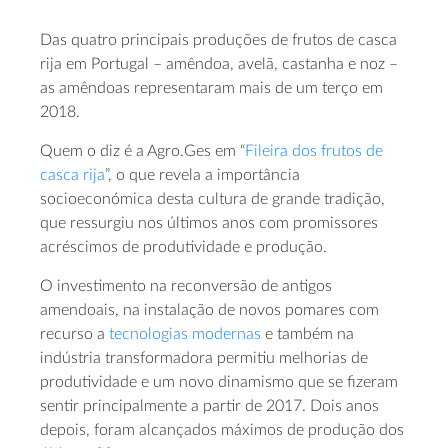
Das quatro principais produções de frutos de casca
rija em Portugal – amêndoa, avelã, castanha e noz –
as amêndoas representaram mais de um terço em
2018.
Quem o diz é a Agro.Ges em “
Fileira dos frutos de
casca rija
”, o que revela a importância
socioeconómica desta cultura de grande tradição,
que ressurgiu nos últimos anos com promissores
acréscimos de produtividade e produção.
O investimento na reconversão de antigos
amendoais, na instalação de novos pomares com
recurso a
tecnologias modernas
e também na
indústria transformadora permitiu melhorias de
produtividade e um novo dinamismo que se fizeram
sentir principalmente a partir de 2017. Dois anos
depois, foram alcançados máximos de produção dos