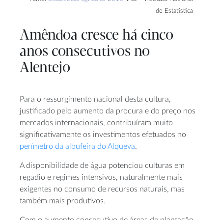
de Estatística
Amêndoa cresce há cinco
anos consecutivos no
Alentejo
Para o ressurgimento nacional desta cultura,
justificado pelo aumento da procura e do preço nos
mercados internacionais, contribuíram muito
significativamente os investimentos efetuados no
perímetro da albufeira do Alqueva
.
A disponibilidade de água potenciou culturas em
regadio e regimes intensivos, naturalmente mais
exigentes no consumo de recursos naturais, mas
também mais produtivos.