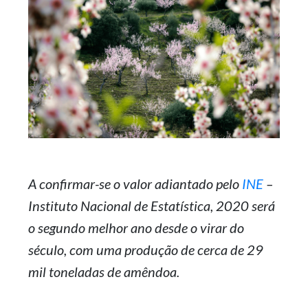
A confirmar-se o valor adiantado pelo
INE
–
Instituto Nacional de Estatística, 2020 será
o segundo melhor ano desde o virar do
século, com uma produção de cerca de 29
mil toneladas de amêndoa.