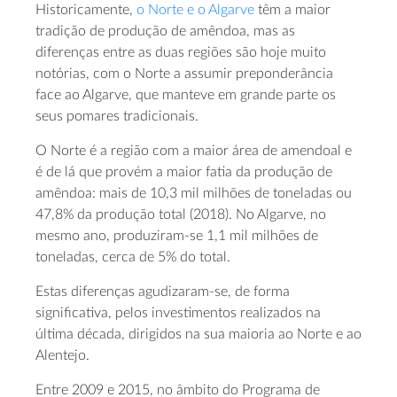
Historicamente,
o Norte e o Algarve
têm a maior
tradição de produção de amêndoa, mas as
diferenças entre as duas regiões são hoje muito
notórias, com o Norte a assumir preponderância
face ao Algarve, que manteve em grande parte os
seus pomares tradicionais.
O Norte é a região com a maior área de amendoal e
é de lá que provém a maior fatia da produção de
amêndoa: mais de 10,3 mil milhões de toneladas ou
47,8% da produção total (2018). No Algarve, no
mesmo ano, produziram-se 1,1 mil milhões de
toneladas, cerca de 5% do total.
Estas diferenças agudizaram-se, de forma
significativa, pelos investimentos realizados na
última década, dirigidos na sua maioria ao Norte e ao
Alentejo.
Entre 2009 e 2015, no âmbito do Programa de