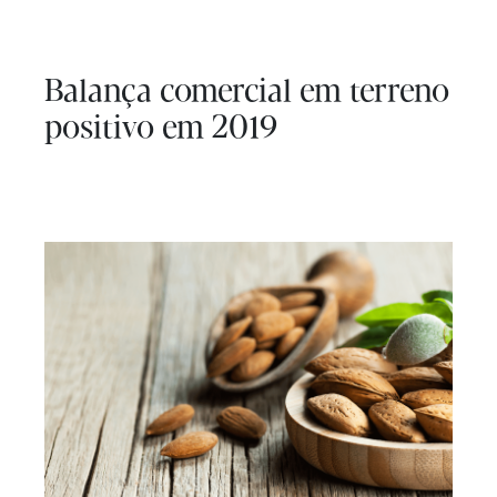
Balança comercial em terreno
positivo em 2019