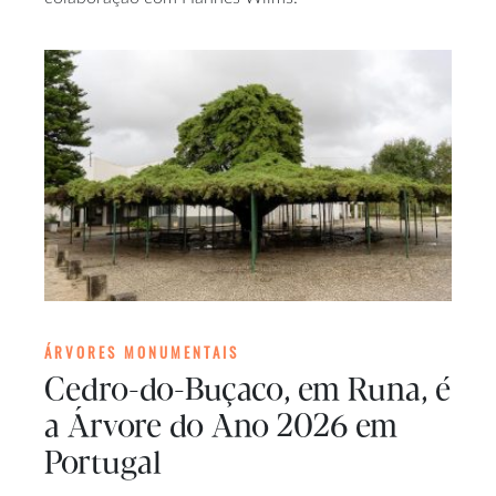
ÁRVORES MONUMENTAIS
Cedro-do-Buçaco, em Runa, é
a Árvore do Ano 2026 em
Portugal