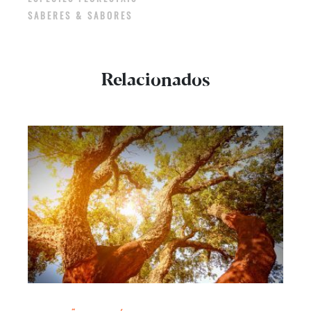
SABERES & SABORES
Relacionados