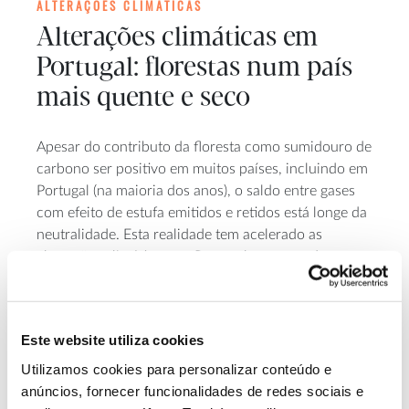
ALTERAÇÕES CLIMÁTICAS
Alterações climáticas em
Portugal: florestas num país
mais quente e seco
Apesar do contributo da floresta como sumidouro de
carbono ser positivo em muitos países, incluindo em
Portugal (na maioria dos anos), o saldo entre gases
com efeito de estufa emitidos e retidos está longe da
neutralidade. Esta realidade tem acelerado as
alterações climáticas em Portugal e no mundo, com
impactes também para as florestas.
Este website utiliza cookies
Utilizamos cookies para personalizar conteúdo e
anúncios, fornecer funcionalidades de redes sociais e