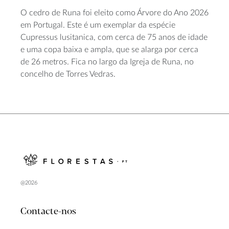
O cedro de Runa foi eleito como Árvore do Ano 2026
em Portugal. Este é um exemplar da espécie
Cupressus lusitanica, com cerca de 75 anos de idade
e uma copa baixa e ampla, que se alarga por cerca
de 26 metros. Fica no largo da Igreja de Runa, no
concelho de Torres Vedras.
@2026
Contacte-nos