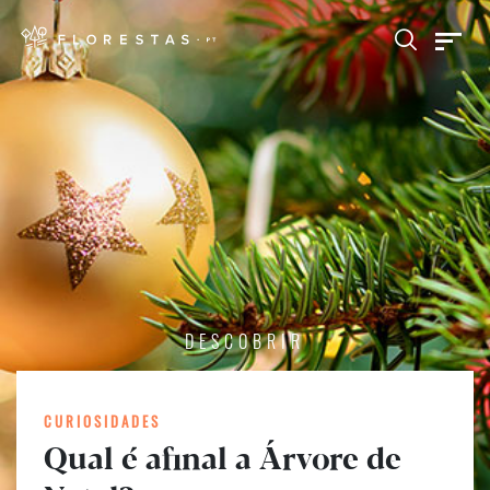
DESCOBRIR
CURIOSIDADES
Qual é afinal a Árvore de