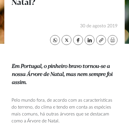
Natal?
30 de agosto 2019
Em Portugal, o pinheiro bravo tornou-se a
nossa Árvore de Natal, mas nem sempre foi
assim.
Pelo mundo fora, de acordo com as características
do terreno, do clima e tendo em conta as espécies
mais comuns, há outras árvores que se destacam
como a Árvore de Natal.