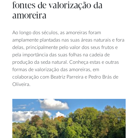
fontes de valorização da
amoreira
Ao longo dos séculos, as amoreiras foram
amplamente plantadas nas suas áreas naturais e fora
delas, principalmente pelo valor dos seus frutos e
pela importância das suas folhas na cadeia de
produção da seda natural. Conheça estas e outras
formas de valorização das amoreiras, em
colaboração com Beatriz Parreira e Pedro Brás de
Oliveira.