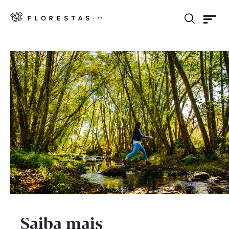
Saiba mais